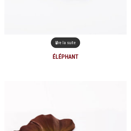
Lire la suite
ÉLÉPHANT