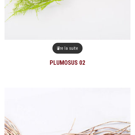
Lire la suite
PLUMOSUS 02