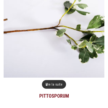
Lire la suite
PITTOSPORUM