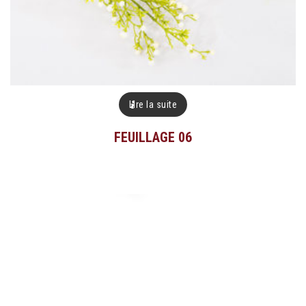
Lire la suite
FEUILLAGE 06