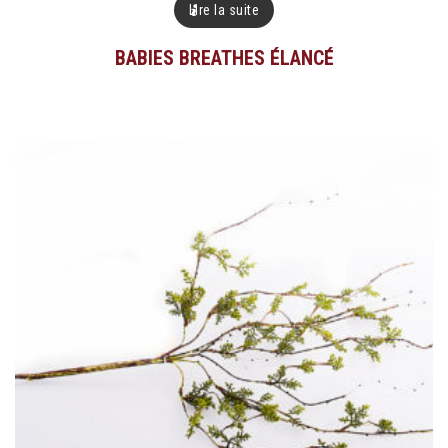
Lire la suite
BABIES BREATHES ÉLANCÉ