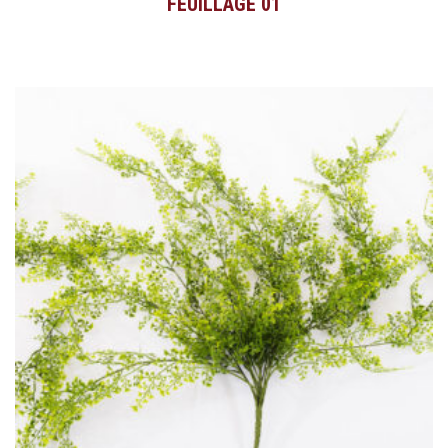
FEUILLAGE 01