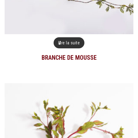
Lire la suite
BRANCHE DE MOUSSE