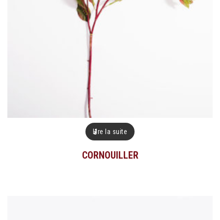
Lire la suite
CORNOUILLER