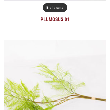
Lire la suite
PLUMOSUS 01