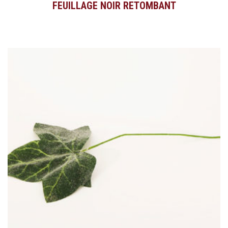
FEUILLAGE NOIR RETOMBANT