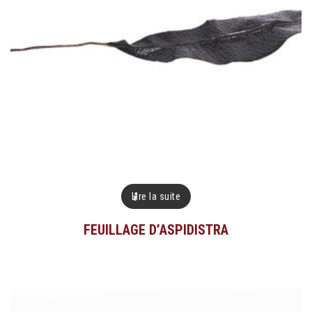
Lire la suite
FEUILLAGE D’ASPIDISTRA