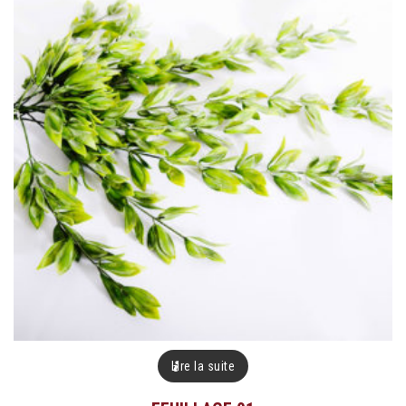
Lire la suite