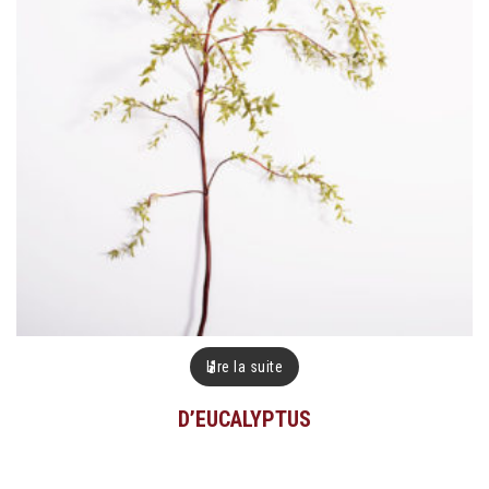
Lire la suite
D’EUCALYPTUS