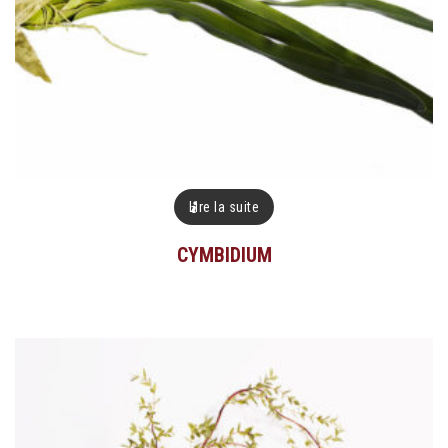
Lire la suite
CYMBIDIUM