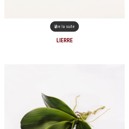
Lire la suite
LIERRE