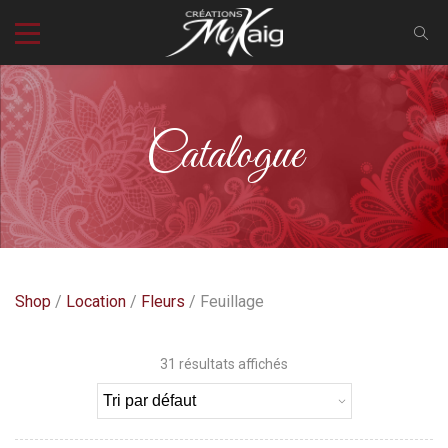
Catalogue
Shop
/
Location
/
Fleurs
/ Feuillage
31 résultats affichés