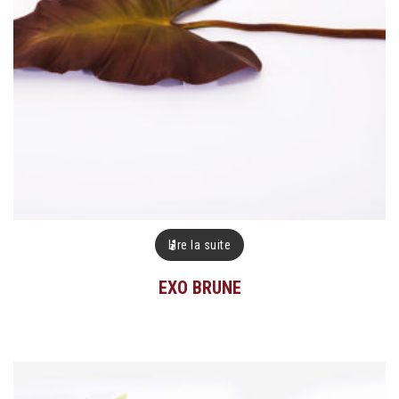
Lire la suite
EXO BRUNE