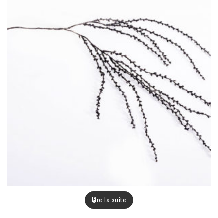
Lire la suite