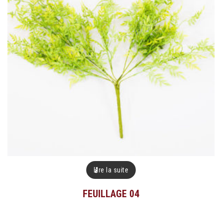
Lire la suite
FEUILLAGE 04