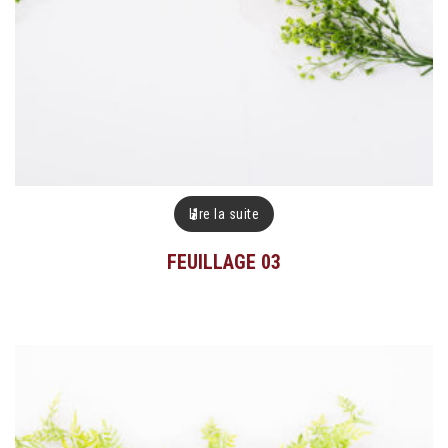
Lire la suite
FEUILLAGE 03