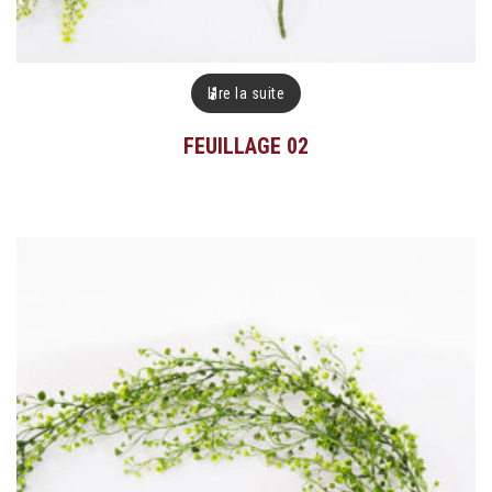
Lire la suite
FEUILLAGE 02