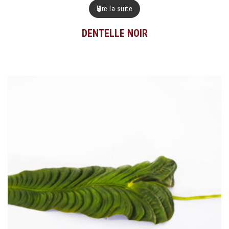
Lire la suite
DENTELLE NOIR