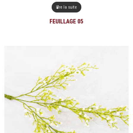
Lire la suite
FEUILLAGE 05