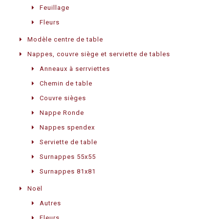
Feuillage
Fleurs
Modèle centre de table
Nappes, couvre siège et serviette de tables
Anneaux à serrviettes
Chemin de table
Couvre sièges
Nappe Ronde
Nappes spendex
Serviette de table
Surnappes 55x55
Surnappes 81x81
Noël
Autres
Fleurs