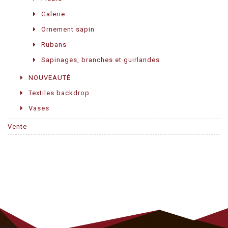
Galerie
Ornement sapin
Rubans
Sapinages, branches et guirlandes
NOUVEAUTÉ
Textiles backdrop
Vases
Vente