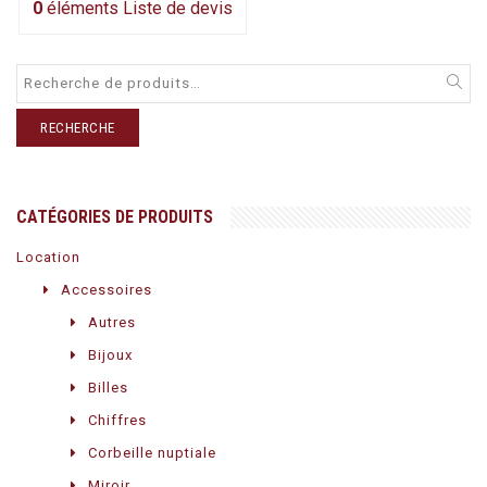
0
éléments
Liste de devis
RECHERCHE
CATÉGORIES DE PRODUITS
Location
Accessoires
Autres
Bijoux
Billes
Chiffres
Corbeille nuptiale
Miroir