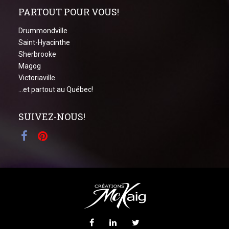
PARTOUT POUR VOUS!
Drummondville
Saint-Hyacinthe
Sherbrooke
Magog
Victoriaville
...et partout au Québec!
SUIVEZ-NOUS!