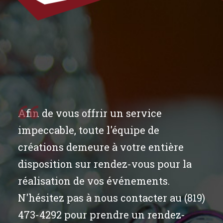
Afin de vous offrir un service
impeccable, toute l'équipe de
créations demeure à votre entière
disposition sur rendez-vous pour la
réalisation de vos événements.
N'hésitez pas à nous contacter au (819)
473-4292 pour prendre un rendez-