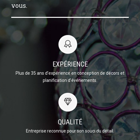
vous.
EXPÉRIENCE
Plus de 35 ans d’expérience en conception de décors et
planification d’événements.
QUALITÉ
Entreprise reconnue pour son souci du détail.