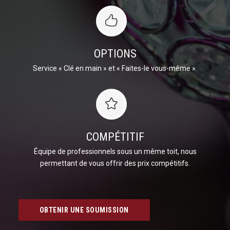
OPTIONS
Service « Clé en main » et « Faites-le vous-même ».
COMPÉTITIF
Équipe de professionnels sous un même toit, nous
permettant de vous offrir des prix compétitifs.
OBTENIR UNE SOUMISSION