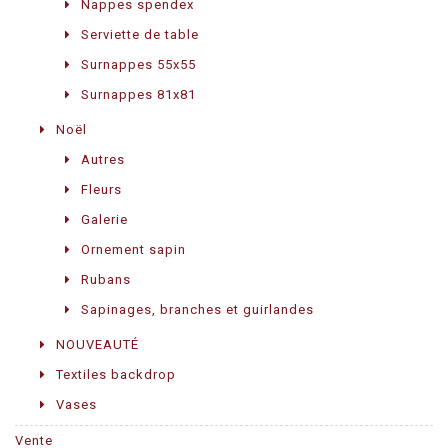
Nappes spendex
Serviette de table
Surnappes 55x55
Surnappes 81x81
Noël
Autres
Fleurs
Galerie
Ornement sapin
Rubans
Sapinages, branches et guirlandes
NOUVEAUTÉ
Textiles backdrop
Vases
Vente