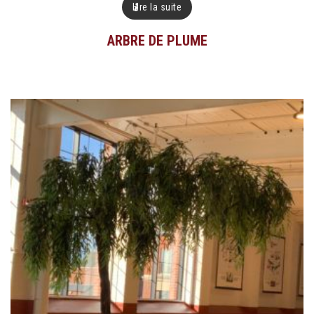
Lire la suite
ARBRE DE PLUME