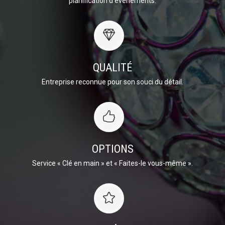
planification d’événements.
QUALITÉ
Entreprise reconnue pour son souci du détail.
OPTIONS
Service « Clé en main » et « Faites-le vous-même ».