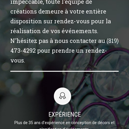
impeccable, toute l'équipe de
créations demeure à votre entière
disposition sur rendez-vous pour la
réalisation de vos événements.
N'hésitez pas à nous contacter au (819)
473-4292 pour prendre un rendez-
vous.
EXPÉRIENCE
Plus de 35 ans d’expérience en conception de décors et