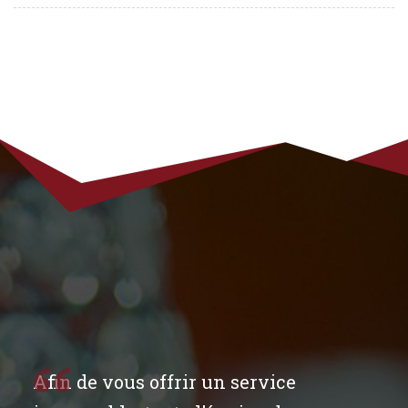
Afin de vous offrir un service