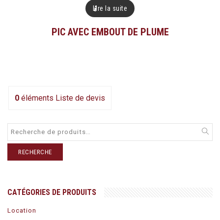
Lire la suite
PIC AVEC EMBOUT DE PLUME
0
éléments
Liste de devis
RECHERCHE
CATÉGORIES DE PRODUITS
Location