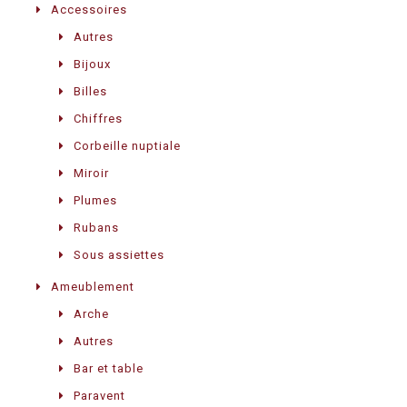
Accessoires
Autres
Bijoux
Billes
Chiffres
Corbeille nuptiale
Miroir
Plumes
Rubans
Sous assiettes
Ameublement
Arche
Autres
Bar et table
Paravent