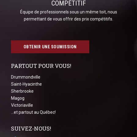
COMPÉTITIF
Équipe de professionnels sous un même toit, nous
permettant de vous offrir des prix compétitifs.
OBTENIR UNE SOUMISSION
PARTOUT POUR VOUS!
Drummondville
Saint-Hyacinthe
Sherbrooke
Magog
Victoriaville
...et partout au Québec!
SUIVEZ-NOUS!