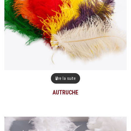
Lire la suite
AUTRUCHE