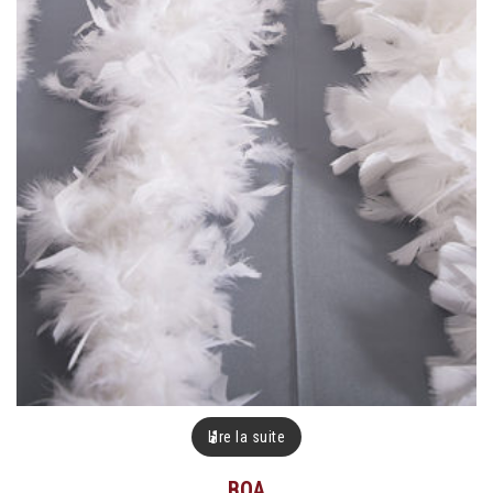
Lire la suite
BOA