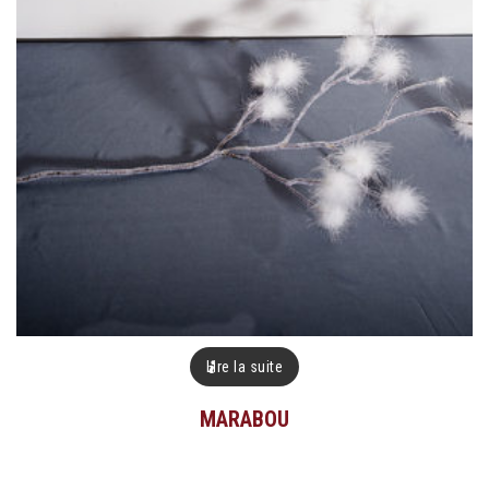
Lire la suite
MARABOU