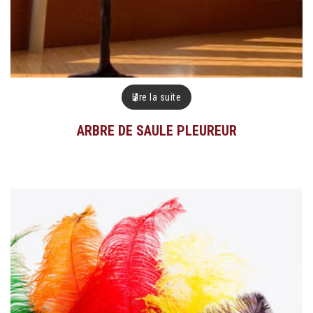
Lire la suite
ARBRE DE SAULE PLEUREUR