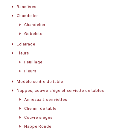
Bannières
Chandelier
Chandelier
Gobelets
Éclairage
Fleurs
Feuillage
Fleurs
Modèle centre de table
Nappes, couvre siège et serviette de tables
Anneaux à serrviettes
Chemin de table
Couvre sièges
Nappe Ronde