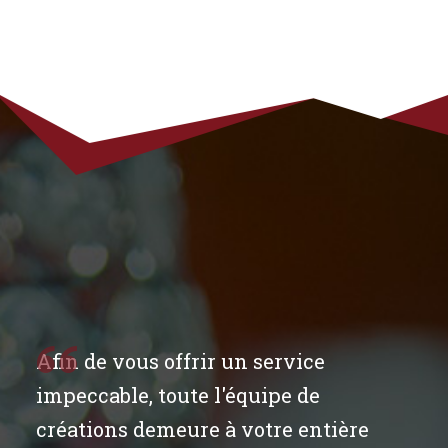
Afin de vous offrir un service
impeccable, toute l'équipe de
créations demeure à votre entière