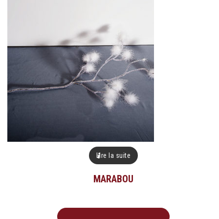
Lire la suite
MARABOU