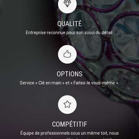
QUALITÉ
Entreprise reconnue pour son souci du détail.
OPTIONS
Service « Clé en main » et « Faites-le vous-même ».
COMPÉTITIF
Équipe de professionnels sous un même toit, nous