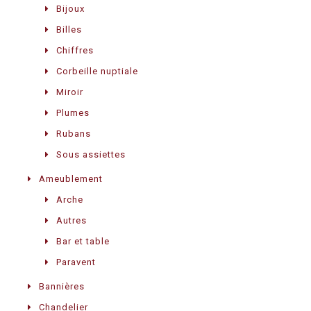
Bijoux
Billes
Chiffres
Corbeille nuptiale
Miroir
Plumes
Rubans
Sous assiettes
Ameublement
Arche
Autres
Bar et table
Paravent
Bannières
Chandelier