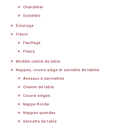
Chandelier
Gobelets
Éclairage
Fleurs
Feuillage
Fleurs
Modèle centre de table
Nappes, couvre siège et serviette de tables
Anneaux à serrviettes
Chemin de table
Couvre sièges
Nappe Ronde
Nappes spendex
Serviette de table