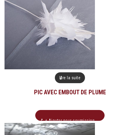
Lire la suite
PIC AVEC EMBOUT DE PLUME
+ Ajouter pour soumission