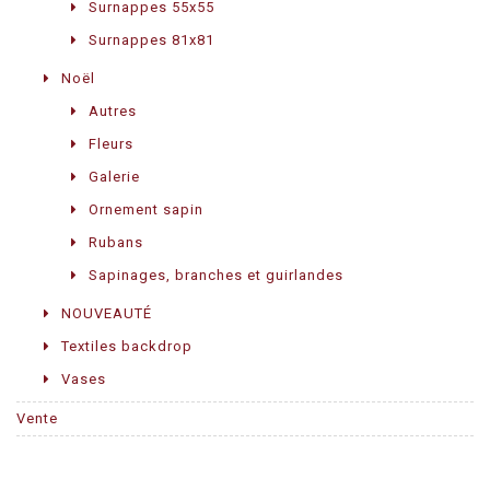
Surnappes 55x55
Surnappes 81x81
Noël
Autres
Fleurs
Galerie
Ornement sapin
Rubans
Sapinages, branches et guirlandes
NOUVEAUTÉ
Textiles backdrop
Vases
Vente