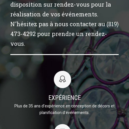
disposition sur rendez-vous pour la
réalisation de vos événements.
N'hésitez pas à nous contacter au (819)
473-4292 pour prendre un rendez-
vous.
EXPÉRIENCE
Plus de 35 ans d’expérience en conception de décors et
planification d’événements.