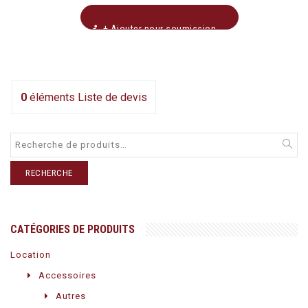
+ Ajouter pour soumission
0
éléments
Liste de devis
RECHERCHE
CATÉGORIES DE PRODUITS
Location
Accessoires
Autres