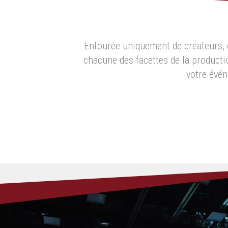
Entourée uniquement de créateurs, d
chacune des facettes de la producti
votre évén