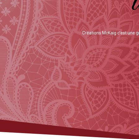
Créations McKaig c’est une 