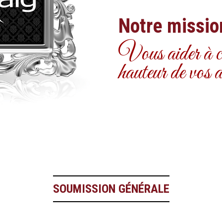
Notre missio
Vous aider à co
hauteur de vos a
SOUMISSION GÉNÉRALE