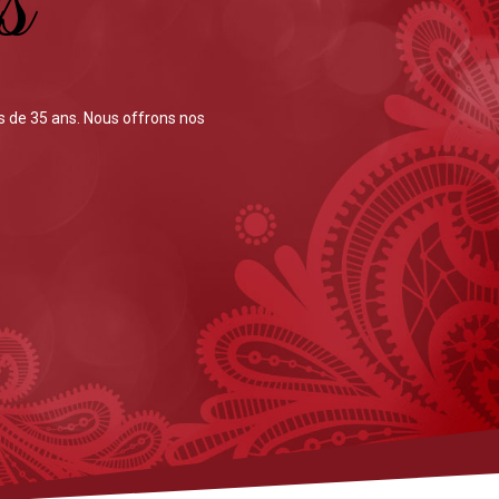
s
 de 35 ans. Nous offrons nos