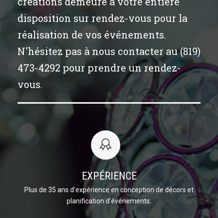
créations demeure à votre entière
disposition sur rendez-vous pour la
réalisation de vos événements.
N'hésitez pas à nous contacter au (819)
473-4292 pour prendre un rendez-
vous.
EXPÉRIENCE
Plus de 35 ans d’expérience en conception de décors et
planification d’événements.