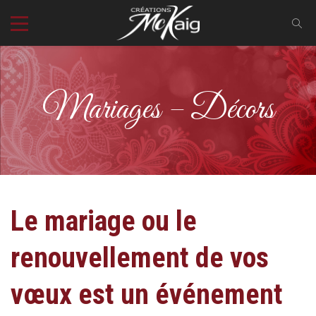
Mariages – Décors
Le mariage ou le
renouvellement de vos
vœux est un événement