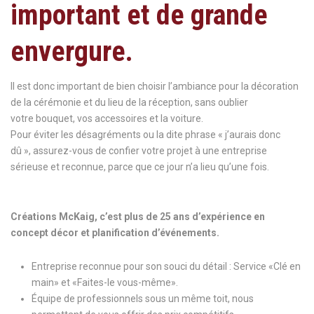
important et de grande
envergure.
Il est donc important de bien choisir l’ambiance pour la décoration
de la cérémonie et du lieu de la réception, sans oublier
votre bouquet, vos accessoires et la voiture.
Pour éviter les désagréments ou la dite phrase « j’aurais donc
dû », assurez-vous de confier votre projet à une entreprise
sérieuse et reconnue, parce que ce jour n’a lieu qu’une fois.
Créations McKaig, c’est plus de 25 ans d’expérience en
concept décor et planification d’événements.
Entreprise reconnue pour son souci du détail : Service «Clé en
main» et «Faites-le vous-même».
Équipe de professionnels sous un même toit, nous