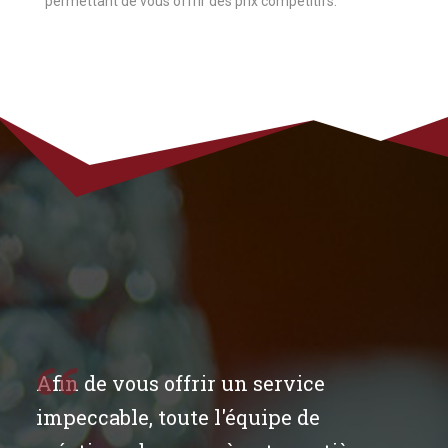
permettant de vous offrir des prix compétitifs.
Afin de vous offrir un service
impeccable, toute l'équipe de