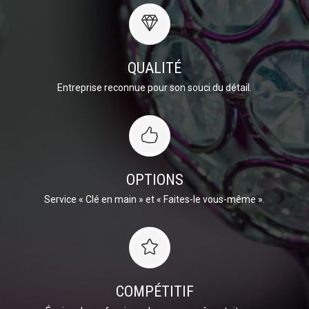
QUALITÉ
Entreprise reconnue pour son souci du détail.
OPTIONS
Service « Clé en main » et « Faites-le vous-même ».
COMPÉTITIF