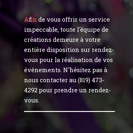
Afin de vous offrir un service
impeccable, toute l'équipe de
créations demeure à votre
entière disposition sur rendez-
vous pour la réalisation de vos
événements. N'hésitez pas à
nous contacter au (819) 473-
4292 pour prendre un rendez-
vous.