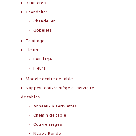
Bannières
Chandelier
Chandelier
Gobelets
Éclairage
Fleurs
Feuillage
Fleurs
Modèle centre de table
Nappes, couvre siège et serviette
de tables
Anneaux à serrviettes
Chemin de table
Couvre sièges
Nappe Ronde