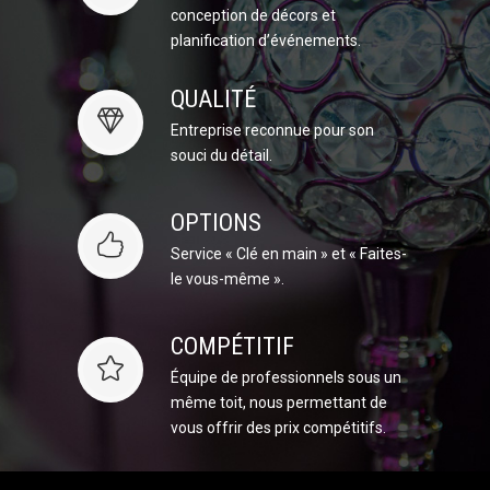
conception de décors et
planification d’événements.
QUALITÉ
Entreprise reconnue pour son
souci du détail.
OPTIONS
Service « Clé en main » et « Faites-
le vous-même ».
COMPÉTITIF
Équipe de professionnels sous un
même toit, nous permettant de
vous offrir des prix compétitifs.