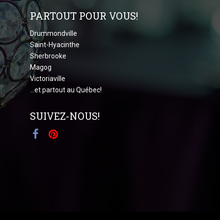
PARTOUT POUR VOUS!
Drummondville
Saint-Hyacinthe
Sherbrooke
Magog
Victoriaville
...et partout au Québec!
SUIVEZ-NOUS!