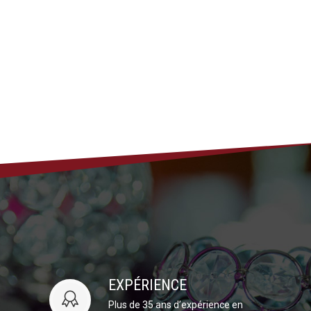
EXPÉRIENCE
Plus de 35 ans d’expérience en