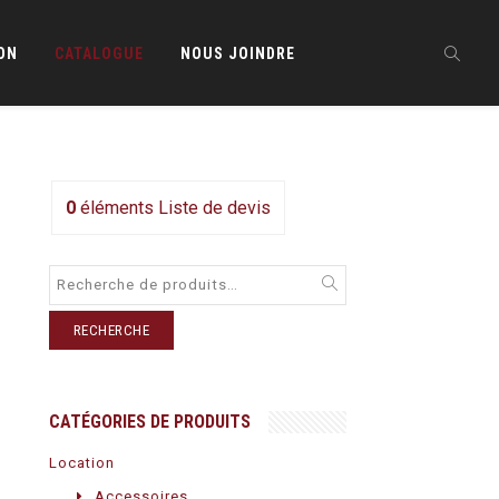
ON
CATALOGUE
NOUS JOINDRE
0
éléments
Liste de devis
RECHERCHE
CATÉGORIES DE PRODUITS
Location
Accessoires