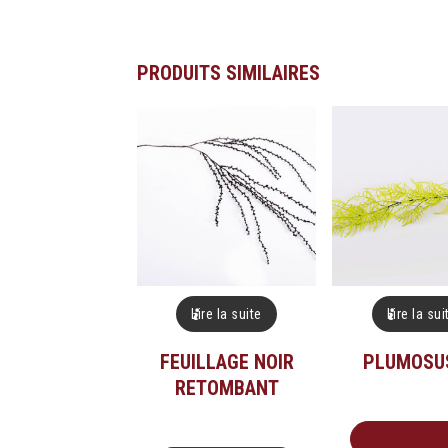
PRODUITS SIMILAIRES
Lire la suite
Lire la sui
FEUILLAGE NOIR
PLUMOSU
RETOMBANT