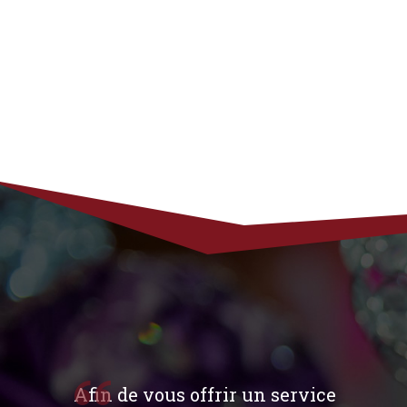
Afin de vous offrir un service