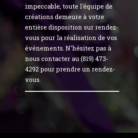
impeccable, toute l'équipe de
créations demeure à votre
entière disposition sur rendez-
vous pour la réalisation de vos
événements. N'hésitez pas à
nous contacter au (819) 473-
4292 pour prendre un rendez-
vous.