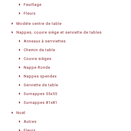
Feuillage
Fleurs
Modèle centre de table
Nappes, couvre siège et serviette de tables
Anneaux à serrviettes
Chemin de table
Couvre sièges
Nappe Ronde
Nappes spendex
Serviette de table
Surnappes 55x55
Surnappes 81x81
Noël
Autres
Fleurs