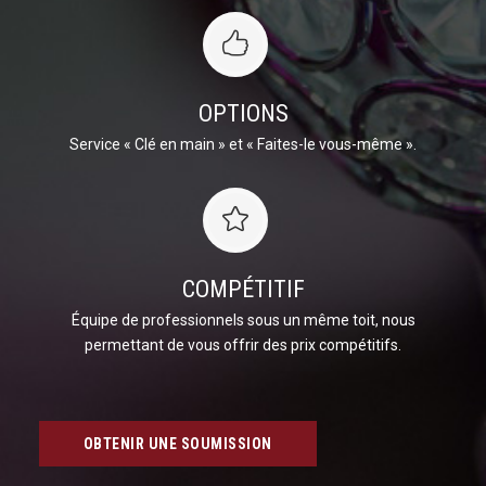
OPTIONS
Service « Clé en main » et « Faites-le vous-même ».
COMPÉTITIF
Équipe de professionnels sous un même toit, nous
permettant de vous offrir des prix compétitifs.
OBTENIR UNE SOUMISSION