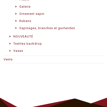
Galerie
Ornement sapin
Rubans
Sapinages, branches et guirlandes
NOUVEAUTÉ
Textiles backdrop
Vases
Vente