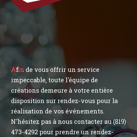
Afin de vous offrir un service
impeccable, toute l'équipe de
créations demeure à votre entière
disposition sur rendez-vous pour la
réalisation de vos événements.
N'hésitez pas à nous contacter au (819)
473-4292 pour prendre un rendez-