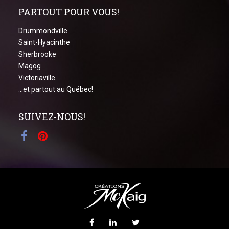
PARTOUT POUR VOUS!
Drummondville
Saint-Hyacinthe
Sherbrooke
Magog
Victoriaville
...et partout au Québec!
SUIVEZ-NOUS!