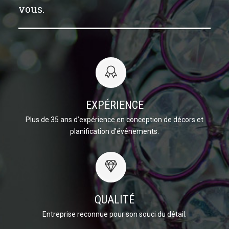
vous.
EXPÉRIENCE
Plus de 35 ans d’expérience en conception de décors et
planification d’événements.
QUALITÉ
Entreprise reconnue pour son souci du détail.