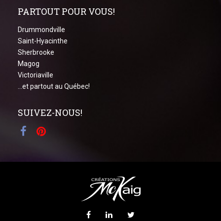
PARTOUT POUR VOUS!
Drummondville
Saint-Hyacinthe
Sherbrooke
Magog
Victoriaville
...et partout au Québec!
SUIVEZ-NOUS!