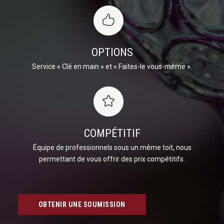
OPTIONS
Service « Clé en main » et « Faites-le vous-même ».
COMPÉTITIF
Équipe de professionnels sous un même toit, nous
permettant de vous offrir des prix compétitifs.
OBTENIR UNE SOUMISSION