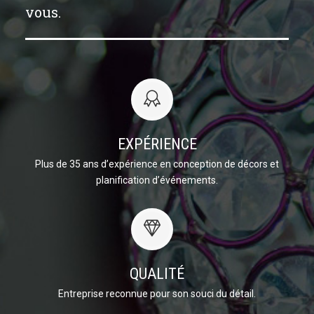
vous.
EXPÉRIENCE
Plus de 35 ans d’expérience en conception de décors et
planification d’événements.
QUALITÉ
Entreprise reconnue pour son souci du détail.