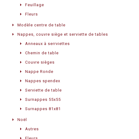
Feuillage
Fleurs
Modèle centre de table
Nappes, couvre siège et serviette de tables
Anneaux à serrviettes
Chemin de table
Couvre sièges
Nappe Ronde
Nappes spendex
Serviette de table
Surnappes 55x55
Surnappes 81x81
Noël
Autres
Fleurs