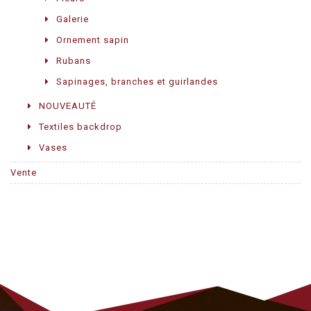
Galerie
Ornement sapin
Rubans
Sapinages, branches et guirlandes
NOUVEAUTÉ
Textiles backdrop
Vases
Vente