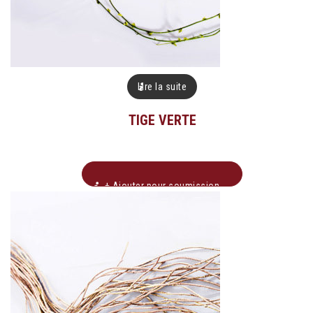
Lire la suite
TIGE VERTE
+ Ajouter pour soumission