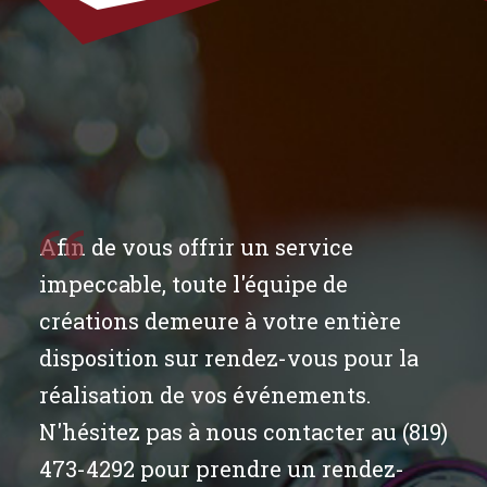
Afin de vous offrir un service
impeccable, toute l'équipe de
créations demeure à votre entière
disposition sur rendez-vous pour la
réalisation de vos événements.
N'hésitez pas à nous contacter au (819)
473-4292 pour prendre un rendez-