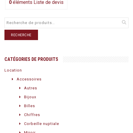
0
éléments
Liste de devis
RECHERCHE
CATÉGORIES DE PRODUITS
Location
Accessoires
Autres
Bijoux
Billes
Chiffres
Corbeille nuptiale
Miroir