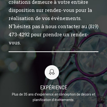
créations demeure à votre entière
disposition sur rendez-vous pour la
réalisation de vos événements.
N'hésitez pas à nous contacter au (819)
473-4292 pour prendre un rendez-
vous.
EXPÉRIENCE
Plus de 35 ans d’expérience en conception de décors et
planification d’événements.