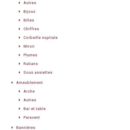
Autres
Bijoux
Billes
Chiffres
Corbeille nuptiale
Miroir
Plumes
Rubans
Sous assiettes
Ameublement
Arche
Autres
Bar et table
Paravent
Bannières