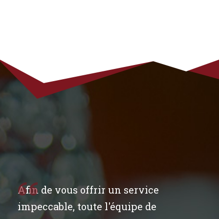
Afin de vous offrir un service
impeccable, toute l'équipe de