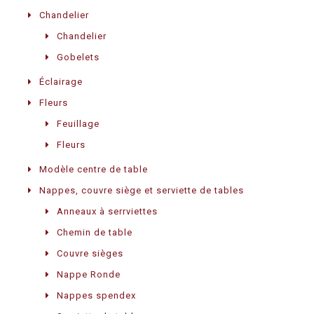
Chandelier
Chandelier
Gobelets
Éclairage
Fleurs
Feuillage
Fleurs
Modèle centre de table
Nappes, couvre siège et serviette de tables
Anneaux à serrviettes
Chemin de table
Couvre sièges
Nappe Ronde
Nappes spendex