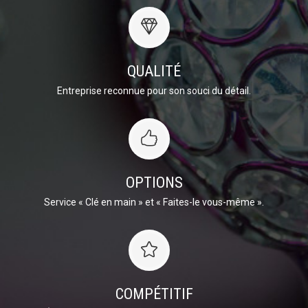
QUALITÉ
Entreprise reconnue pour son souci du détail.
OPTIONS
Service « Clé en main » et « Faites-le vous-même ».
COMPÉTITIF