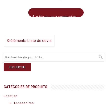
+ Ajouter pour soumission
0
éléments
Liste de devis
RECHERCHE
CATÉGORIES DE PRODUITS
Location
Accessoires