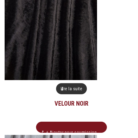
Lire la suite
VELOUR NOIR
+ Ajouter pour soumission