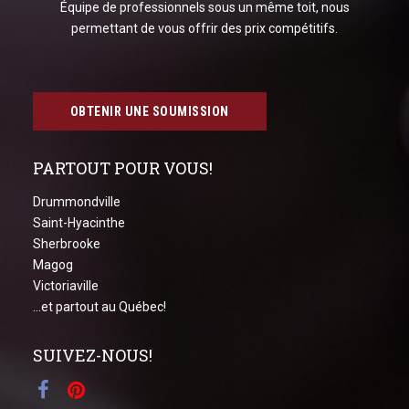
Équipe de professionnels sous un même toit, nous
permettant de vous offrir des prix compétitifs.
OBTENIR UNE SOUMISSION
PARTOUT POUR VOUS!
Drummondville
Saint-Hyacinthe
Sherbrooke
Magog
Victoriaville
...et partout au Québec!
SUIVEZ-NOUS!