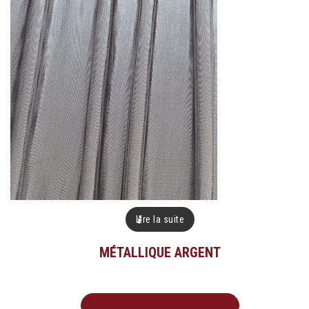
Lire la suite
MÉTALLIQUE ARGENT