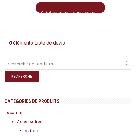
+ Ajouter pour soumission
0
éléments
Liste de devis
RECHERCHE
CATÉGORIES DE PRODUITS
Location
Accessoires
Autres