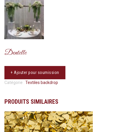
Dentelle
+ Ajouter pour soumission
Catégorie :
Textiles backdrop
PRODUITS SIMILAIRES