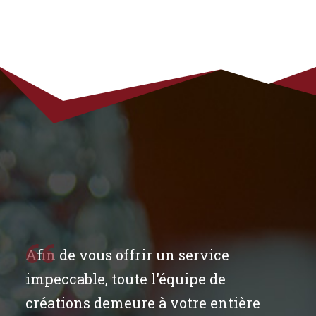
Afin de vous offrir un service
impeccable, toute l'équipe de
créations demeure à votre entière