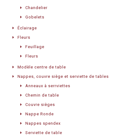
Chandelier
Gobelets
Éclairage
Fleurs
Feuillage
Fleurs
Modèle centre de table
Nappes, couvre siège et serviette de tables
Anneaux à serrviettes
Chemin de table
Couvre sièges
Nappe Ronde
Nappes spendex
Serviette de table