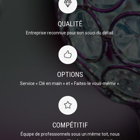
QUALITÉ
Entreprise reconnue pour son souci du détail.
OPTIONS
Service « Clé en main » et « Faites-le vous-même ».
COMPÉTITIF
Équipe de professionnels sous un même toit, nous