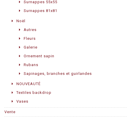
Surnappes 55x55
Surnappes 81x81
Noël
Autres
Fleurs
Galerie
Ornement sapin
Rubans
Sapinages, branches et guirlandes
NOUVEAUTÉ
Textiles backdrop
Vases
Vente