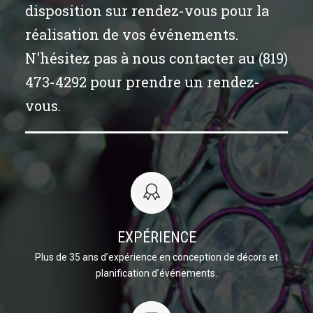
disposition sur rendez-vous pour la
réalisation de vos événements.
N'hésitez pas à nous contacter au (819)
473-4292 pour prendre un rendez-
vous.
EXPÉRIENCE
Plus de 35 ans d’expérience en conception de décors et
planification d’événements.