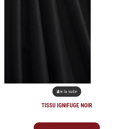
Lire la suite
TISSU IGNIFUGE NOIR