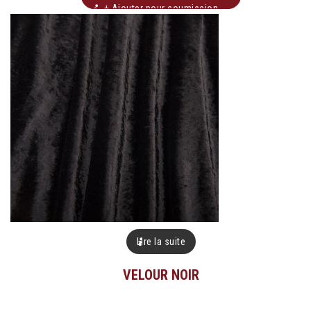
+ Ajouter pour soumission
Lire la suite
VELOUR NOIR