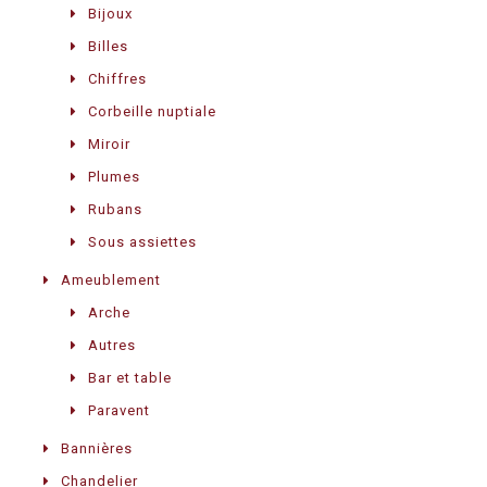
Bijoux
Billes
Chiffres
Corbeille nuptiale
Miroir
Plumes
Rubans
Sous assiettes
Ameublement
Arche
Autres
Bar et table
Paravent
Bannières
Chandelier