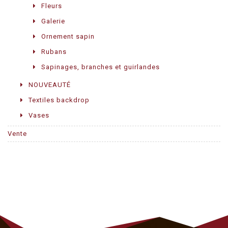
Fleurs
Galerie
Ornement sapin
Rubans
Sapinages, branches et guirlandes
NOUVEAUTÉ
Textiles backdrop
Vases
Vente