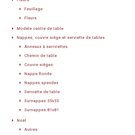
Feuillage
Fleurs
Modèle centre de table
Nappes, couvre siège et serviette de tables
Anneaux à serrviettes
Chemin de table
Couvre sièges
Nappe Ronde
Nappes spendex
Serviette de table
Surnappes 55x55
Surnappes 81x81
Noël
Autres