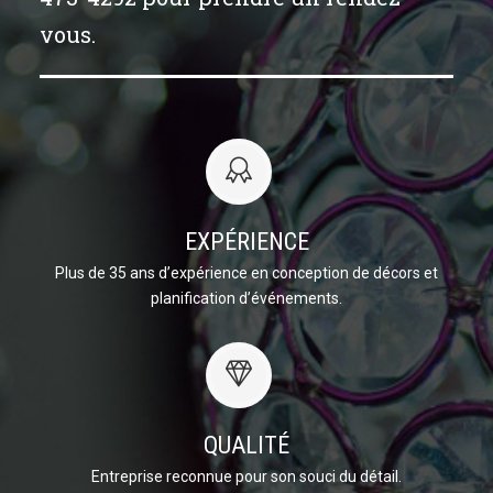
vous.
EXPÉRIENCE
Plus de 35 ans d’expérience en conception de décors et
planification d’événements.
QUALITÉ
Entreprise reconnue pour son souci du détail.