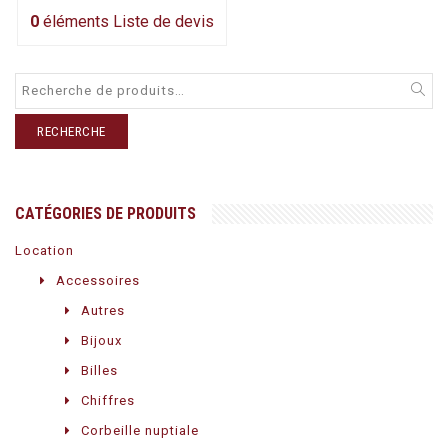
0
éléments
Liste de devis
RECHERCHE
CATÉGORIES DE PRODUITS
Location
Accessoires
Autres
Bijoux
Billes
Chiffres
Corbeille nuptiale