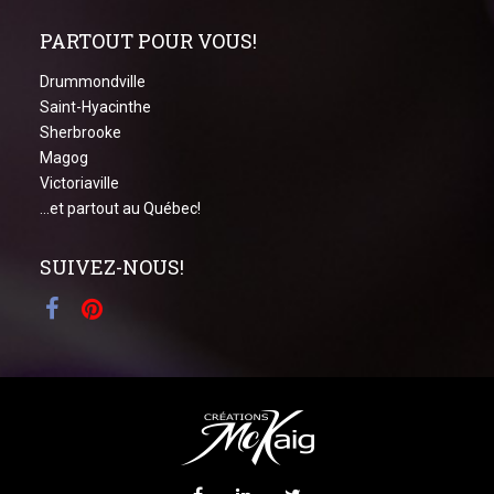
PARTOUT POUR VOUS!
Drummondville
Saint-Hyacinthe
Sherbrooke
Magog
Victoriaville
...et partout au Québec!
SUIVEZ-NOUS!