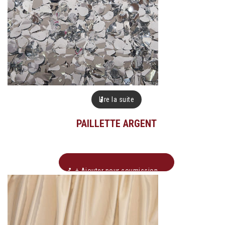
Lire la suite
PAILLETTE ARGENT
+ Ajouter pour soumission