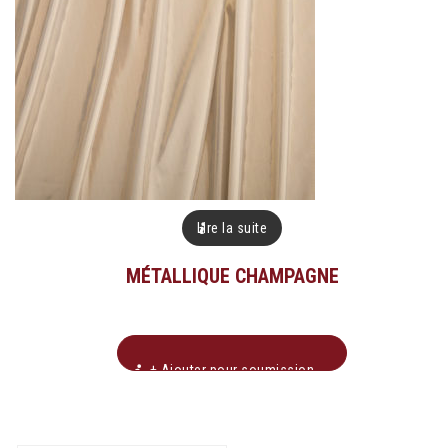
Lire la suite
MÉTALLIQUE CHAMPAGNE
+ Ajouter pour soumission