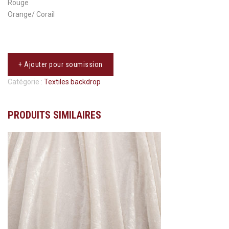
Rouge
Orange/ Corail
+ Ajouter pour soumission
Catégorie :
Textiles backdrop
PRODUITS SIMILAIRES