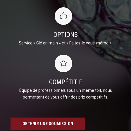
OPTIONS
Service « Clé en main » et « Faites-le vous-même ».
COMPÉTITIF
Équipe de professionnels sous un même toit, nous
permettant de vous offrir des prix compétitifs.
OBTENIR UNE SOUMISSION