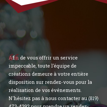
Afin de vous offrir un service
impeccable, toute l'équipe de
créations demeure à votre entière
disposition sur rendez-vous pour la
réalisation de vos événements.
N'hésitez pas à nous contacter au (819)
473-4292 pour prendre un rendez-