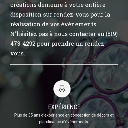
créations demeure à votre entière
disposition sur rendez-vous pour la
réalisation de vos événements.
N'hésitez pas à nous contacter au (819)
473-4292 pour prendre un rendez-
vous.
EXPÉRIENCE
Plus de 35 ans d’expérience en conception de décors et
planification d’événements.