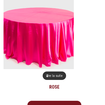
Lire la suite
ROSE