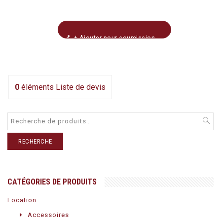
+ Ajouter pour soumission
0
éléments
Liste de devis
RECHERCHE
CATÉGORIES DE PRODUITS
Location
Accessoires