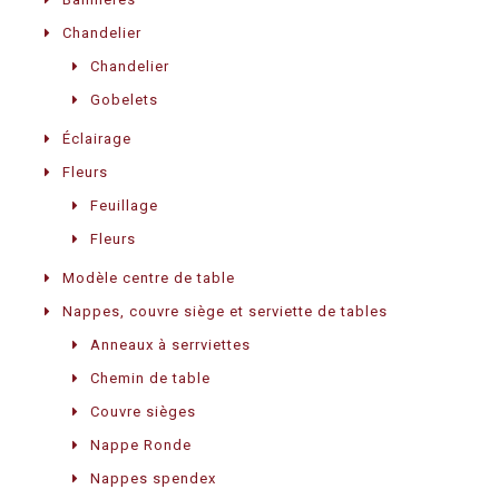
Chandelier
Chandelier
Gobelets
Éclairage
Fleurs
Feuillage
Fleurs
Modèle centre de table
Nappes, couvre siège et serviette de tables
Anneaux à serrviettes
Chemin de table
Couvre sièges
Nappe Ronde
Nappes spendex