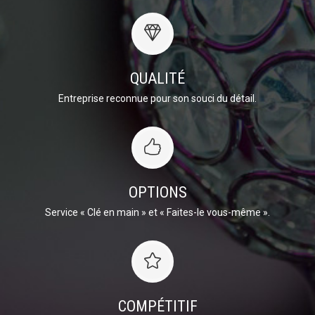
QUALITÉ
Entreprise reconnue pour son souci du détail.
OPTIONS
Service « Clé en main » et « Faites-le vous-même ».
COMPÉTITIF