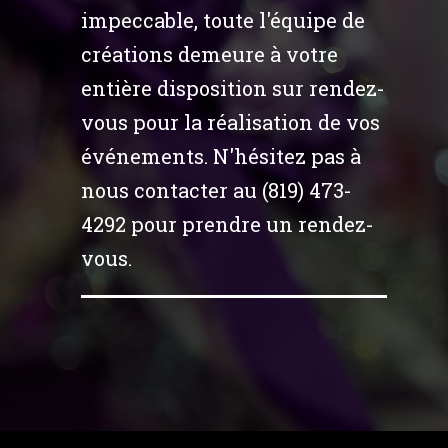
impeccable, toute l'équipe de
créations demeure à votre
entière disposition sur rendez-
vous pour la réalisation de vos
événements. N'hésitez pas à
nous contacter au (819) 473-
4292 pour prendre un rendez-
vous.