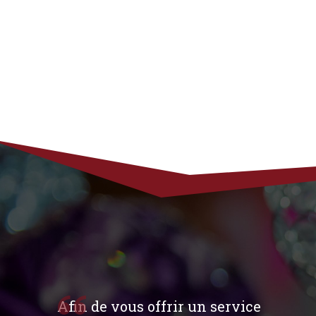
Afin de vous offrir un service