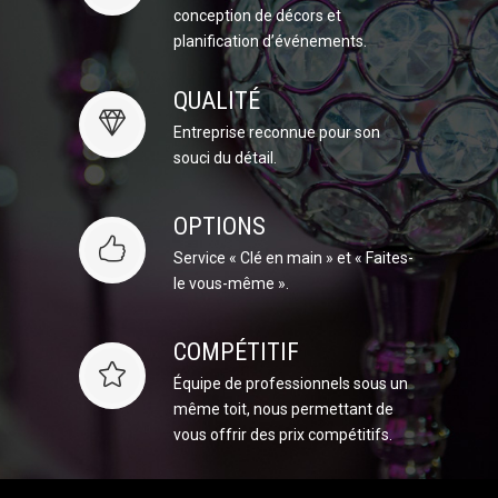
conception de décors et
planification d’événements.
QUALITÉ
Entreprise reconnue pour son
souci du détail.
OPTIONS
Service « Clé en main » et « Faites-
le vous-même ».
COMPÉTITIF
Équipe de professionnels sous un
même toit, nous permettant de
vous offrir des prix compétitifs.