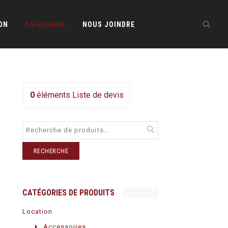
ON
CATALOGUE
NOUS JOINDRE
0
éléments
Liste de devis
RECHERCHE
CATÉGORIES DE PRODUITS
Location
Accessoires