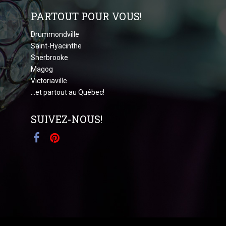
PARTOUT POUR VOUS!
Drummondville
Saint-Hyacinthe
Sherbrooke
Magog
Victoriaville
...et partout au Québec!
SUIVEZ-NOUS!