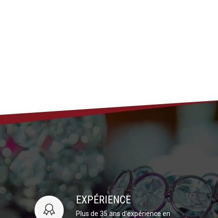
EXPÉRIENCE
Plus de 35 ans d’expérience en