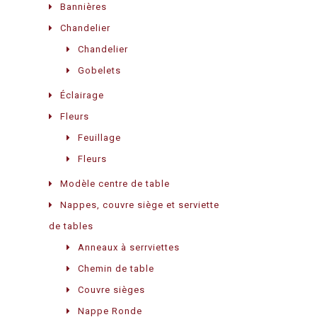
Bannières
Chandelier
Chandelier
Gobelets
Éclairage
Fleurs
Feuillage
Fleurs
Modèle centre de table
Nappes, couvre siège et serviette
de tables
Anneaux à serrviettes
Chemin de table
Couvre sièges
Nappe Ronde