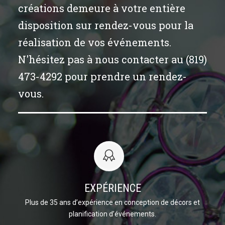
créations demeure à votre entière
disposition sur rendez-vous pour la
réalisation de vos événements.
N'hésitez pas à nous contacter au (819)
473-4292 pour prendre un rendez-
vous.
EXPÉRIENCE
Plus de 35 ans d’expérience en conception de décors et
planification d’événements.