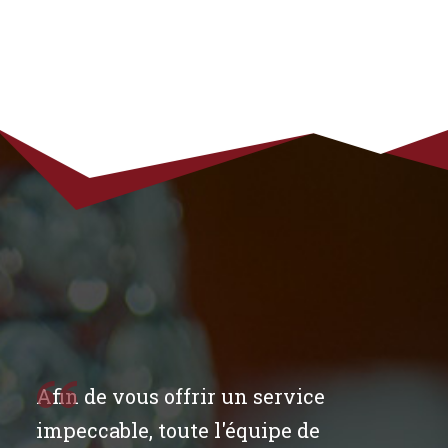
Afin de vous offrir un service
impeccable, toute l'équipe de