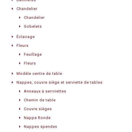
Chandelier
Chandelier
Gobelets
Éclairage
Fleurs
Feuillage
Fleurs
Modèle centre de table
Nappes, couvre siège et serviette de tables
Anneaux à serrviettes
Chemin de table
Couvre sièges
Nappe Ronde
Nappes spendex