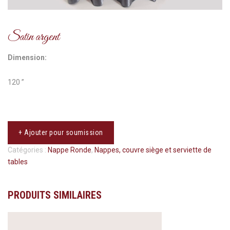
Satin argent
Dimension:
120 ’’
+ Ajouter pour soumission
Catégories :
Nappe Ronde
,
Nappes, couvre siège et serviette de
tables
PRODUITS SIMILAIRES