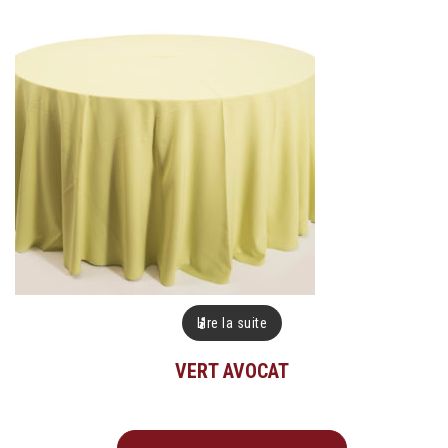
Lire la suite
VERT AVOCAT