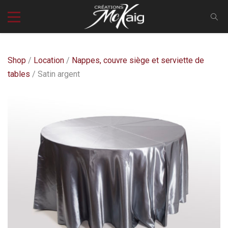
Shop
/
Location
/
Nappes, couvre siège et serviette de
tables
/ Satin argent