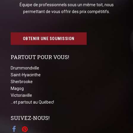
Équipe de professionnels sous un même toit, nous
permettant de vous offrir des prix compétitifs.
OBTENIR UNE SOUMISSION
PARTOUT POUR VOUS!
Drummondville
Saint-Hyacinthe
Sherbrooke
Magog
Victoriaville
...et partout au Québec!
SUIVEZ-NOUS!