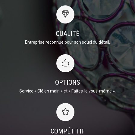
QUALITÉ
Entreprise reconnue pour son souci du détail.
OPTIONS
Service « Clé en main » et « Faites-le vous-même ».
COMPÉTITIF