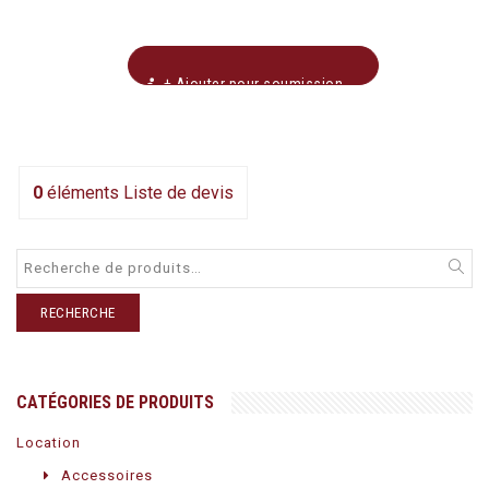
+ Ajouter pour soumission
0
éléments
Liste de devis
RECHERCHE
CATÉGORIES DE PRODUITS
Location
Accessoires