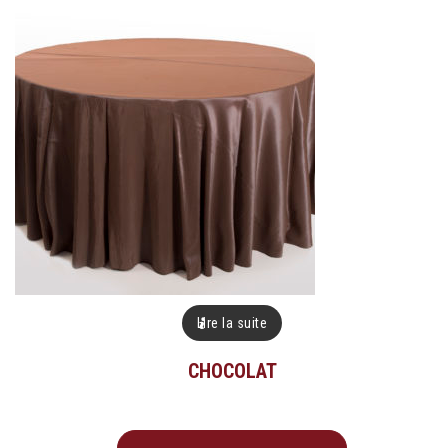
Lire la suite
CHOCOLAT