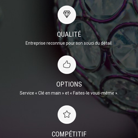
QUALITÉ
Entreprise reconnue pour son souci du détail.
OPTIONS
Service « Clé en main » et « Faites-le vous-même ».
COMPÉTITIF