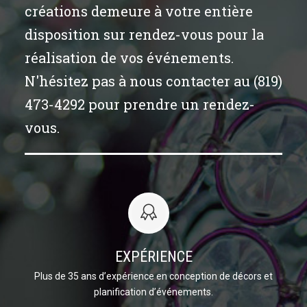
créations demeure à votre entière
disposition sur rendez-vous pour la
réalisation de vos événements.
N'hésitez pas à nous contacter au (819)
473-4292 pour prendre un rendez-
vous.
EXPÉRIENCE
Plus de 35 ans d’expérience en conception de décors et
planification d’événements.