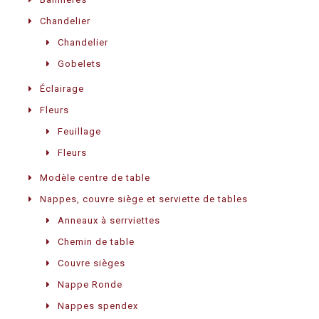
Chandelier
Chandelier
Gobelets
Éclairage
Fleurs
Feuillage
Fleurs
Modèle centre de table
Nappes, couvre siège et serviette de tables
Anneaux à serrviettes
Chemin de table
Couvre sièges
Nappe Ronde
Nappes spendex