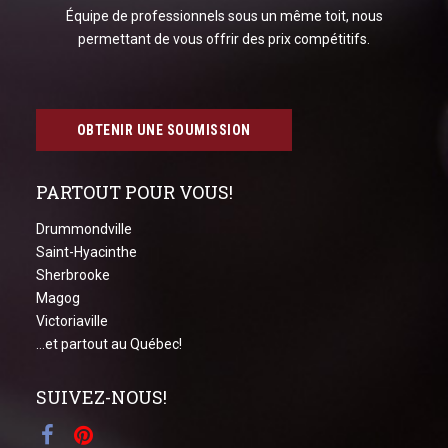
Équipe de professionnels sous un même toit, nous
permettant de vous offrir des prix compétitifs.
OBTENIR UNE SOUMISSION
PARTOUT POUR VOUS!
Drummondville
Saint-Hyacinthe
Sherbrooke
Magog
Victoriaville
...et partout au Québec!
SUIVEZ-NOUS!