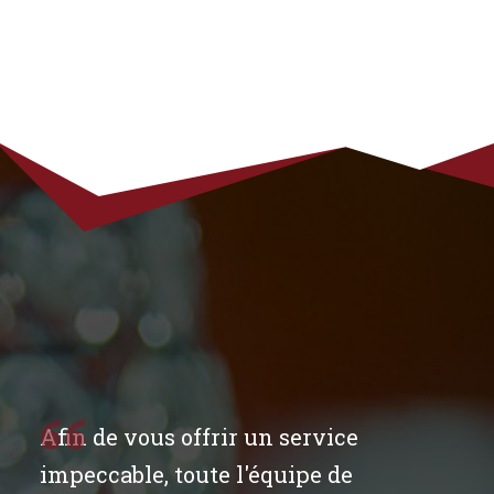
Afin de vous offrir un service
impeccable, toute l'équipe de