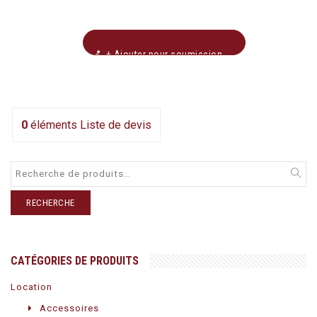
+ Ajouter pour soumission
0
éléments
Liste de devis
RECHERCHE
CATÉGORIES DE PRODUITS
Location
Accessoires