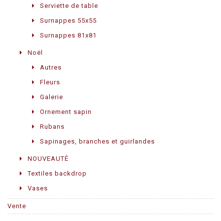
Serviette de table
Surnappes 55x55
Surnappes 81x81
Noël
Autres
Fleurs
Galerie
Ornement sapin
Rubans
Sapinages, branches et guirlandes
NOUVEAUTÉ
Textiles backdrop
Vases
Vente