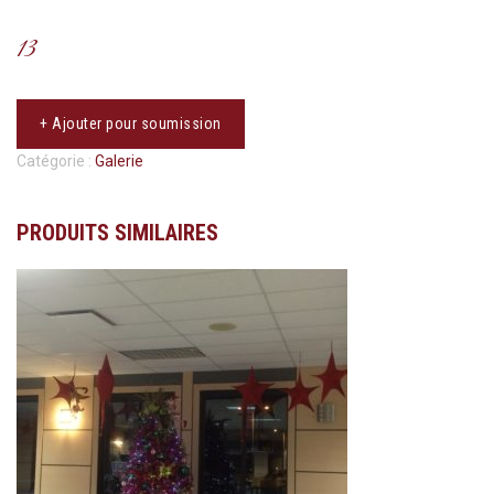
13
+ Ajouter pour soumission
Catégorie :
Galerie
PRODUITS SIMILAIRES