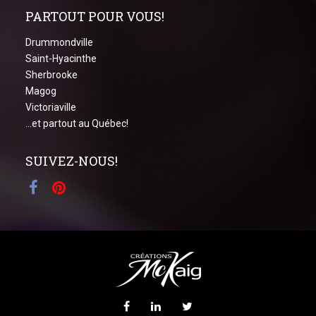
PARTOUT POUR VOUS!
Drummondville
Saint-Hyacinthe
Sherbrooke
Magog
Victoriaville
...et partout au Québec!
SUIVEZ-NOUS!