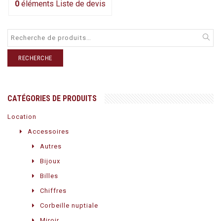
0
éléments
Liste de devis
RECHERCHE
CATÉGORIES DE PRODUITS
Location
Accessoires
Autres
Bijoux
Billes
Chiffres
Corbeille nuptiale
Miroir