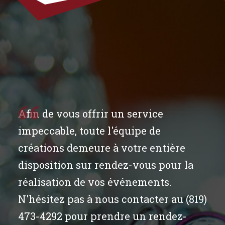
Afin de vous offrir un service
impeccable, toute l'équipe de
créations demeure à votre entière
disposition sur rendez-vous pour la
réalisation de vos événements.
N'hésitez pas à nous contacter au (819)
473-4292 pour prendre un rendez-