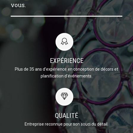
vous.
EXPÉRIENCE
Plus de 35 ans d’expérience en conception de décors et
planification d’événements.
QUALITÉ
Entreprise reconnue pour son souci du détail.