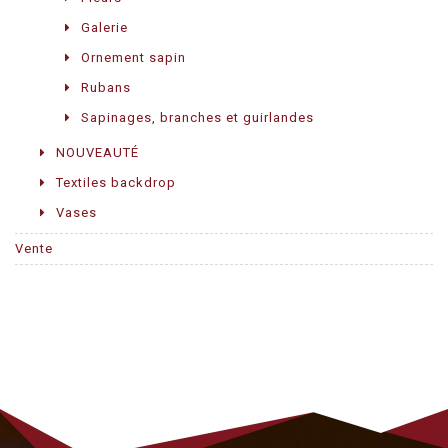
Galerie
Ornement sapin
Rubans
Sapinages, branches et guirlandes
NOUVEAUTÉ
Textiles backdrop
Vases
Vente