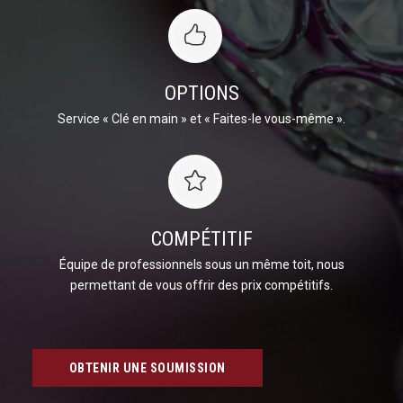
OPTIONS
Service « Clé en main » et « Faites-le vous-même ».
COMPÉTITIF
Équipe de professionnels sous un même toit, nous
permettant de vous offrir des prix compétitifs.
OBTENIR UNE SOUMISSION