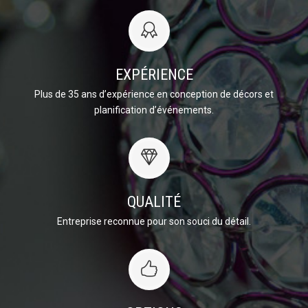
EXPÉRIENCE
Plus de 35 ans d’expérience en conception de décors et
planification d’événements.
QUALITÉ
Entreprise reconnue pour son souci du détail.