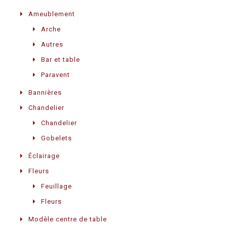
Ameublement
Arche
Autres
Bar et table
Paravent
Bannières
Chandelier
Chandelier
Gobelets
Éclairage
Fleurs
Feuillage
Fleurs
Modèle centre de table