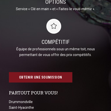
OPTIONS
Service « Clé en main » et « Faites-le vous-même ».
COMPÉTITIF
Équipe de professionnels sous un même toit, nous
permettant de vous offrir des prix compétitifs.
OBTENIR UNE SOUMISSION
PARTOUT POUR VOUS!
Drummondville
Saint-Hyacinthe