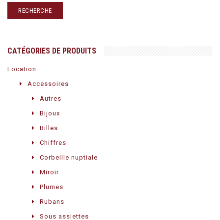
RECHERCHE
CATÉGORIES DE PRODUITS
Location
Accessoires
Autres
Bijoux
Billes
Chiffres
Corbeille nuptiale
Miroir
Plumes
Rubans
Sous assiettes