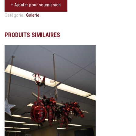
+ Ajouter pour soumission
Catégorie :
Galerie
PRODUITS SIMILAIRES