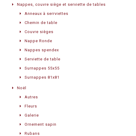
Nappes, couvre siège et serviette de tables
Anneaux à serrviettes
Chemin de table
Couvre sièges
Nappe Ronde
Nappes spendex
Serviette de table
Surnappes 55x55
Surnappes 81x81
Noël
Autres
Fleurs
Galerie
Ornement sapin
Rubans