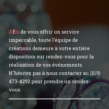
Afin de vous offrir un service
impeccable, toute l'équipe de
créations demeure à votre entière
disposition sur rendez-vous pour la
réalisation de vos événements.
N'hésitez pas à nous contacter au (819)
473-4292 pour prendre un rendez-
vous.