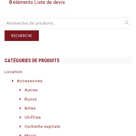
0
éléments
Liste de devis
RECHERCHE
CATÉGORIES DE PRODUITS
Location
Accessoires
Autres
Bijoux
Billes
Chiffres
Corbeille nuptiale
Miroir