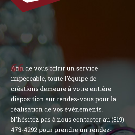
Afin de vous offrir un service
impeccable, toute l'équipe de
créations demeure à votre entière
disposition sur rendez-vous pour la
réalisation de vos événements.
N'hésitez pas à nous contacter au (819)
473-4292 pour prendre un rendez-