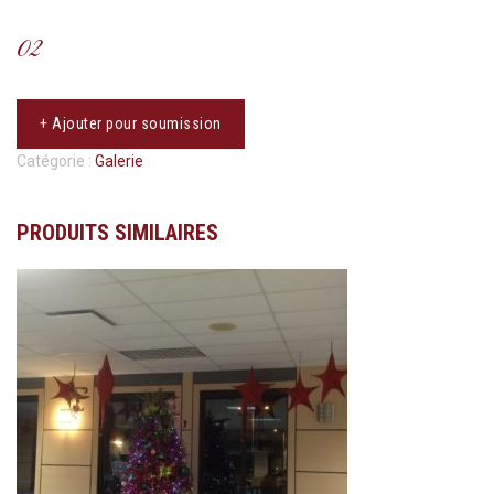
02
+ Ajouter pour soumission
Catégorie :
Galerie
PRODUITS SIMILAIRES