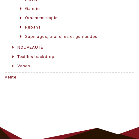
Galerie
Ornement sapin
Rubans
Sapinages, branches et guirlandes
NOUVEAUTÉ
Textiles backdrop
Vases
Vente