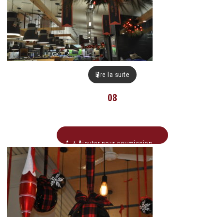
Lire la suite
08
+ Ajouter pour soumission