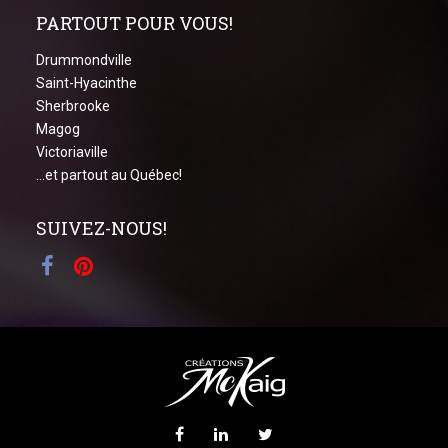
PARTOUT POUR VOUS!
Drummondville
Saint-Hyacinthe
Sherbrooke
Magog
Victoriaville
...et partout au Québec!
SUIVEZ-NOUS!