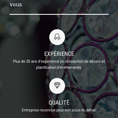
vous.
EXPÉRIENCE
Plus de 35 ans d’expérience en conception de décors et
planification d’événements.
QUALITÉ
Entreprise reconnue pour son souci du détail.