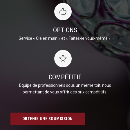
OPTIONS
Service « Clé en main » et « Faites-le vous-même ».
COMPÉTITIF
Équipe de professionnels sous un même toit, nous
permettant de vous offrir des prix compétitifs.
OBTENIR UNE SOUMISSION