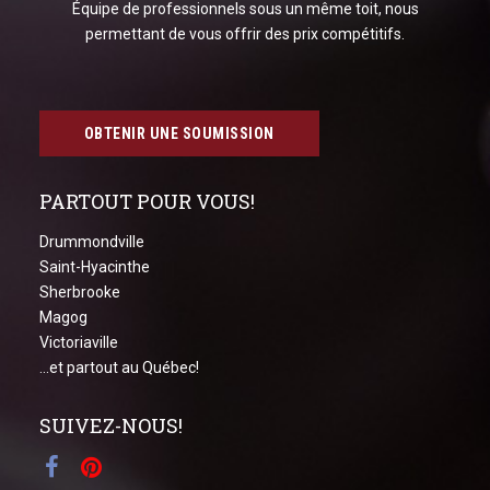
Équipe de professionnels sous un même toit, nous
permettant de vous offrir des prix compétitifs.
OBTENIR UNE SOUMISSION
PARTOUT POUR VOUS!
Drummondville
Saint-Hyacinthe
Sherbrooke
Magog
Victoriaville
...et partout au Québec!
SUIVEZ-NOUS!