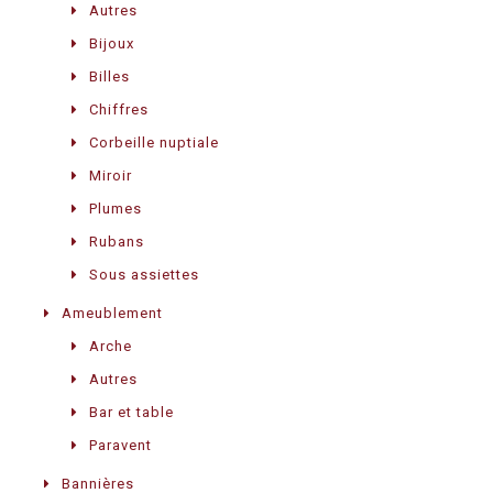
Autres
Bijoux
Billes
Chiffres
Corbeille nuptiale
Miroir
Plumes
Rubans
Sous assiettes
Ameublement
Arche
Autres
Bar et table
Paravent
Bannières