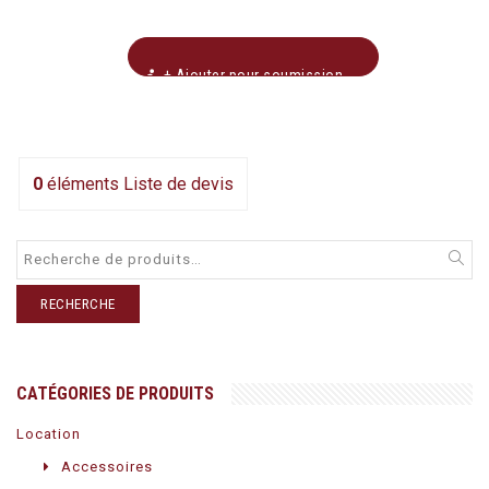
+ Ajouter pour soumission
0
éléments
Liste de devis
RECHERCHE
CATÉGORIES DE PRODUITS
Location
Accessoires