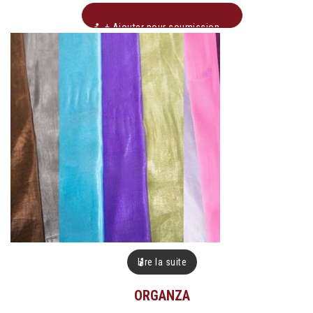
+ Ajouter pour soumission
Lire la suite
ORGANZA