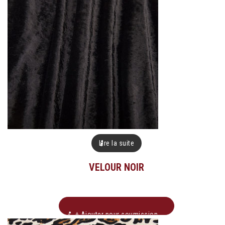
Lire la suite
VELOUR NOIR
+ Ajouter pour soumission