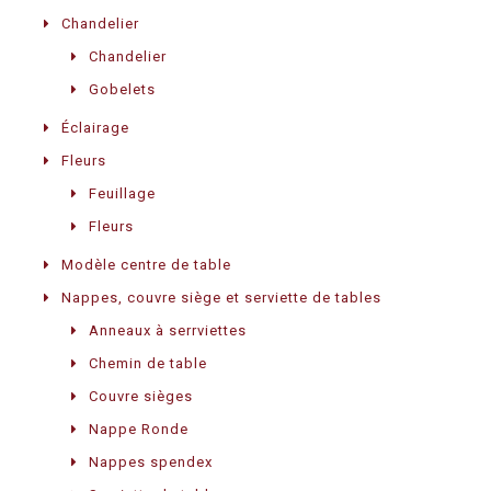
Chandelier
Chandelier
Gobelets
Éclairage
Fleurs
Feuillage
Fleurs
Modèle centre de table
Nappes, couvre siège et serviette de tables
Anneaux à serrviettes
Chemin de table
Couvre sièges
Nappe Ronde
Nappes spendex