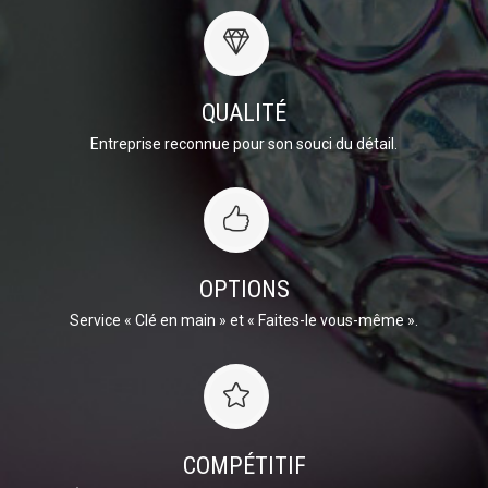
QUALITÉ
Entreprise reconnue pour son souci du détail.
OPTIONS
Service « Clé en main » et « Faites-le vous-même ».
COMPÉTITIF