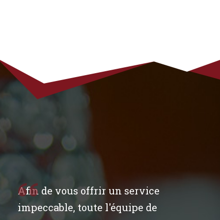
Afin de vous offrir un service
impeccable, toute l'équipe de