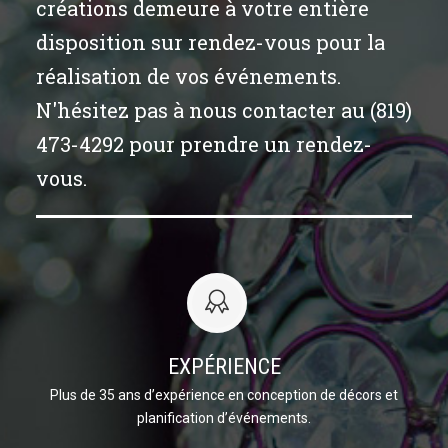
créations demeure à votre entière
disposition sur rendez-vous pour la
réalisation de vos événements.
N'hésitez pas à nous contacter au (819)
473-4292 pour prendre un rendez-
vous.
EXPÉRIENCE
Plus de 35 ans d’expérience en conception de décors et
planification d’événements.