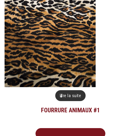
Lire la suite
FOURRURE ANIMAUX #1