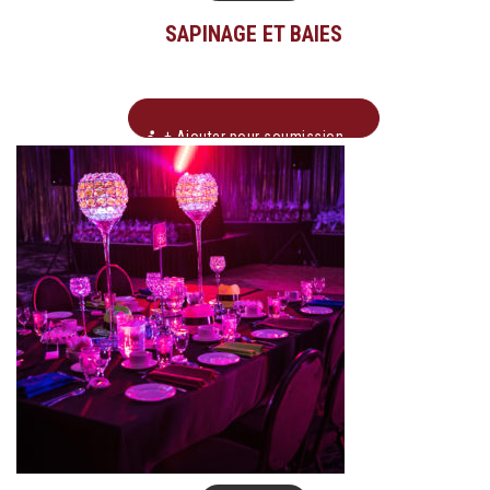
SAPINAGE ET BAIES
+ Ajouter pour soumission