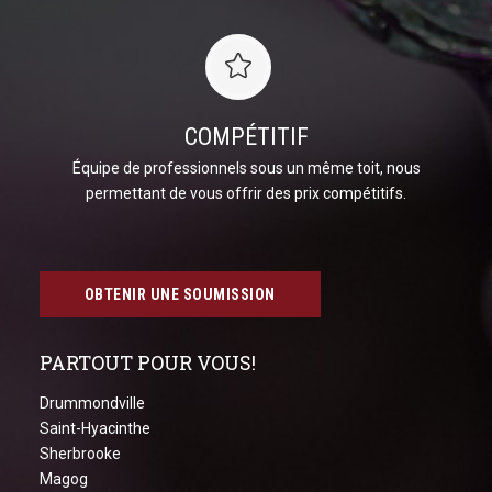
COMPÉTITIF
Équipe de professionnels sous un même toit, nous
permettant de vous offrir des prix compétitifs.
OBTENIR UNE SOUMISSION
PARTOUT POUR VOUS!
Drummondville
Saint-Hyacinthe
Sherbrooke
Magog