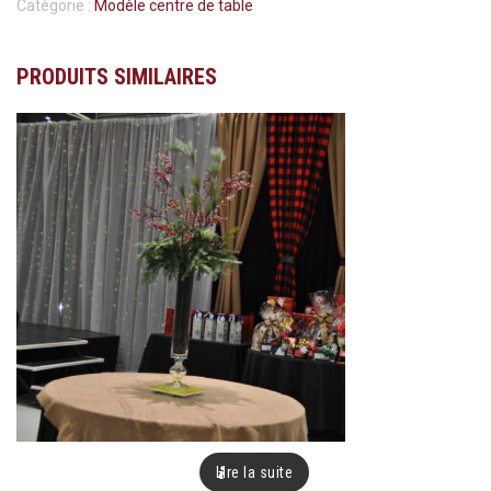
Catégorie :
Modèle centre de table
PRODUITS SIMILAIRES
Lire la suite