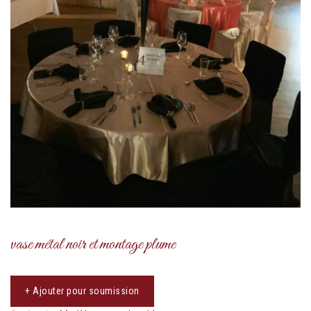
vase métal noir et montage plume
+ Ajouter pour soumission