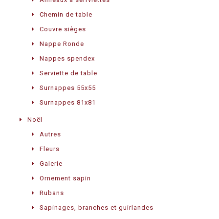
Chemin de table
Couvre sièges
Nappe Ronde
Nappes spendex
Serviette de table
Surnappes 55x55
Surnappes 81x81
Noël
Autres
Fleurs
Galerie
Ornement sapin
Rubans
Sapinages, branches et guirlandes