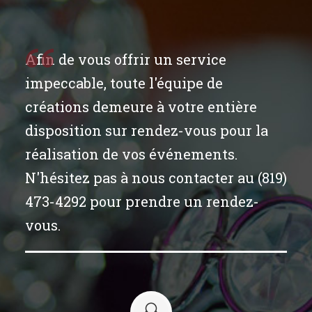
Afin de vous offrir un service
impeccable, toute l'équipe de
créations demeure à votre entière
disposition sur rendez-vous pour la
réalisation de vos événements.
N'hésitez pas à nous contacter au (819)
473-4292 pour prendre un rendez-
vous.