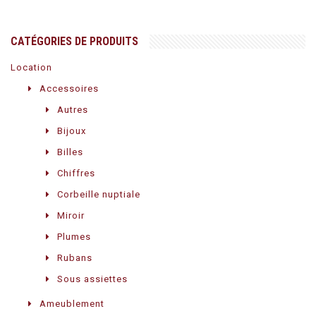
CATÉGORIES DE PRODUITS
Location
Accessoires
Autres
Bijoux
Billes
Chiffres
Corbeille nuptiale
Miroir
Plumes
Rubans
Sous assiettes
Ameublement