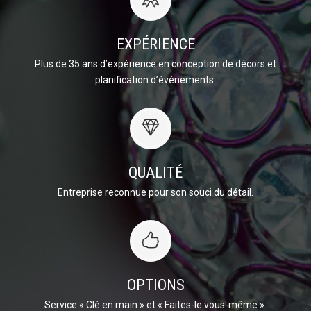
EXPÉRIENCE
Plus de 35 ans d’expérience en conception de décors et
planification d’événements.
QUALITÉ
Entreprise reconnue pour son souci du détail.
OPTIONS
Service « Clé en main » et « Faites-le vous-même ».