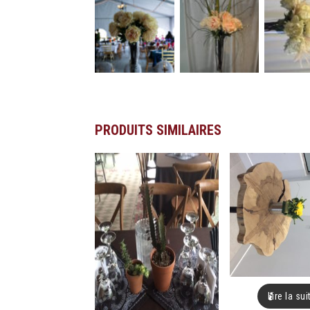
PRODUITS SIMILAIRES
Lire la sui