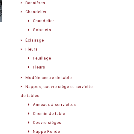
Bannières
Chandelier
Chandelier
Gobelets
Éclairage
Fleurs
Feuillage
Fleurs
Modèle centre de table
Nappes, couvre siège et serviette
de tables
Anneaux à serrviettes
Chemin de table
Couvre sièges
Nappe Ronde