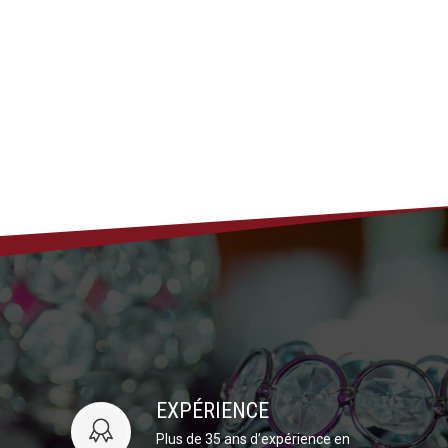
EXPÉRIENCE
Plus de 35 ans d’expérience en