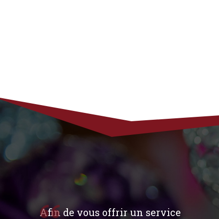
Afin de vous offrir un service