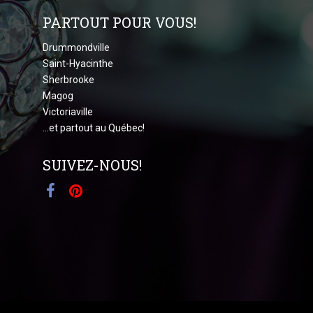
PARTOUT POUR VOUS!
Drummondville
Saint-Hyacinthe
Sherbrooke
Magog
Victoriaville
...et partout au Québec!
SUIVEZ-NOUS!