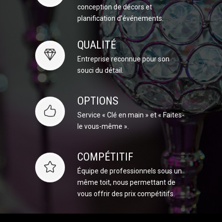
conception de décors et
planification d’événements.
QUALITÉ
Entreprise reconnue pour son
souci du détail.
OPTIONS
Service « Clé en main » et « Faites-
le vous-même ».
COMPÉTITIF
Équipe de professionnels sous un
même toit, nous permettant de
vous offrir des prix compétitifs.