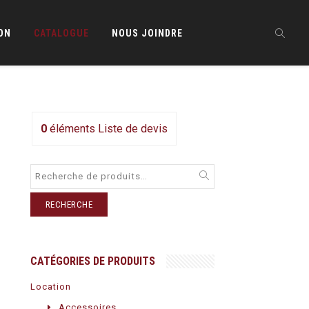
ON
CATALOGUE
NOUS JOINDRE
0
éléments
Liste de devis
RECHERCHE
CATÉGORIES DE PRODUITS
Location
Accessoires