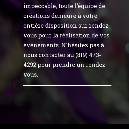
impeccable, toute l'équipe de
créations demeure à votre
entière disposition sur rendez-
vous pour la réalisation de vos
événements. N'hésitez pas à
nous contacter au (819) 473-
4292 pour prendre un rendez-
vous.