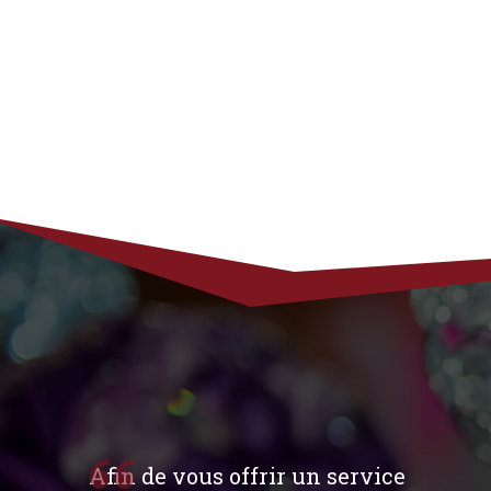
Afin de vous offrir un service