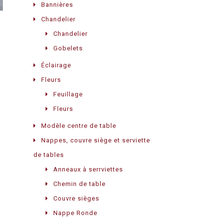
Bannières
Chandelier
Chandelier
E
Gobelets
Éclairage
Fleurs
Feuillage
Fleurs
Modèle centre de table
Nappes, couvre siège et serviette
de tables
Anneaux à serrviettes
Chemin de table
Couvre sièges
Nappe Ronde