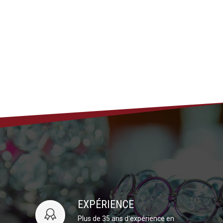
EXPÉRIENCE
Plus de 35 ans d’expérience en