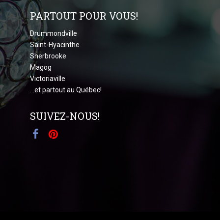
PARTOUT POUR VOUS!
Drummondville
Saint-Hyacinthe
Sherbrooke
Magog
Victoriaville
...et partout au Québec!
SUIVEZ-NOUS!