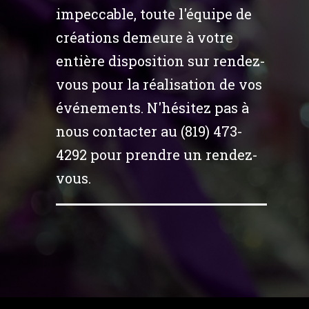
impeccable, toute l'équipe de
créations demeure à votre
entière disposition sur rendez-
vous pour la réalisation de vos
événements. N'hésitez pas à
nous contacter au (819) 473-
4292 pour prendre un rendez-
vous.