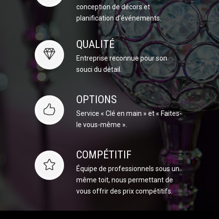
conception de décors et
planification d’événements.
QUALITÉ
Entreprise reconnue pour son
souci du détail.
OPTIONS
Service « Clé en main » et « Faites-
le vous-même ».
COMPÉTITIF
Équipe de professionnels sous un
même toit, nous permettant de
vous offrir des prix compétitifs.