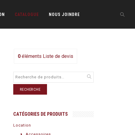
ON
CATALOGUE
NOUS JOINDRE
0
éléments
Liste de devis
RECHERCHE
CATÉGORIES DE PRODUITS
Location
Accessoires