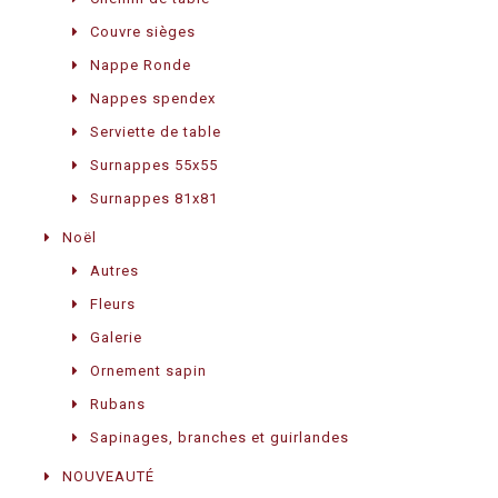
Couvre sièges
Nappe Ronde
Nappes spendex
Serviette de table
Surnappes 55x55
Surnappes 81x81
Noël
Autres
Fleurs
Galerie
Ornement sapin
Rubans
Sapinages, branches et guirlandes
NOUVEAUTÉ