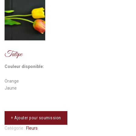
Tulipe
Couleur disponible:
Orange
Jaune
+ Ajouter pour soumission
Catégorie :
Fleurs