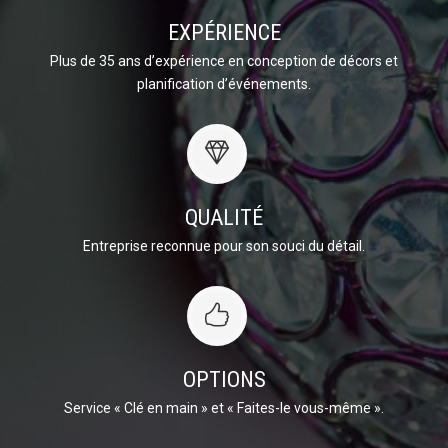
EXPÉRIENCE
Plus de 35 ans d’expérience en conception de décors et
planification d’événements.
QUALITÉ
Entreprise reconnue pour son souci du détail.
OPTIONS
Service « Clé en main » et « Faites-le vous-même ».