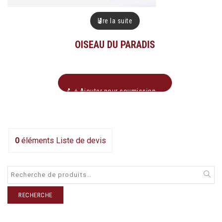
Lire la suite
OISEAU DU PARADIS
+ Ajouter pour soumission
0
éléments
Liste de devis
RECHERCHE