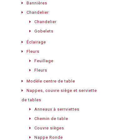
Bannières
Chandelier
Chandelier
Gobelets
Éclairage
Fleurs
Feuillage
Fleurs
Modèle centre de table
Nappes, couvre siège et serviette
de tables
Anneaux à serrviettes
Chemin de table
Couvre sièges
Nappe Ronde