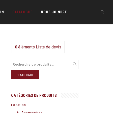
ON
CATALOGUE
NOUS JOINDRE
0
éléments
Liste de devis
RECHERCHE
CATÉGORIES DE PRODUITS
Location
Accessoires