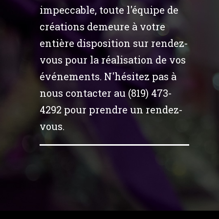
impeccable, toute l'équipe de
créations demeure à votre
entière disposition sur rendez-
vous pour la réalisation de vos
événements. N'hésitez pas à
nous contacter au (819) 473-
4292 pour prendre un rendez-
vous.