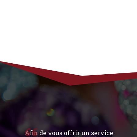
Afin de vous offrir un service