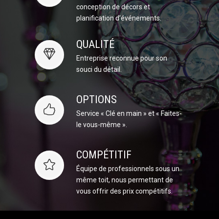
conception de décors et
planification d’événements.
QUALITÉ
Entreprise reconnue pour son
souci du détail.
OPTIONS
Service « Clé en main » et « Faites-
le vous-même ».
COMPÉTITIF
Équipe de professionnels sous un
même toit, nous permettant de
vous offrir des prix compétitifs.