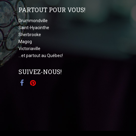
PARTOUT POUR VOUS!
Drummondville
Saint-Hyacinthe
Sherbrooke
Magog
Victoriaville
...et partout au Québec!
SUIVEZ-NOUS!