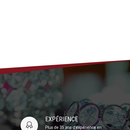
EXPÉRIENCE
Plus de 35 ans d’expérience en