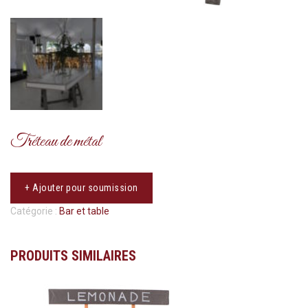
Tréteau de métal
+ Ajouter pour soumission
Catégorie :
Bar et table
PRODUITS SIMILAIRES