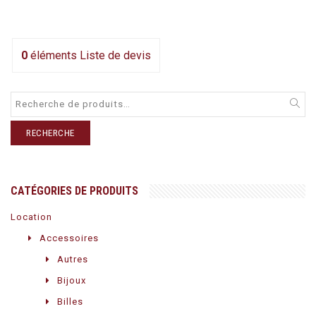
0
éléments
Liste de devis
RECHERCHE
CATÉGORIES DE PRODUITS
Location
Accessoires
Autres
Bijoux
Billes