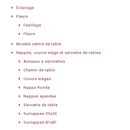
Éclairage
Fleurs
Feuillage
Fleurs
Modèle centre de table
Nappes, couvre siège et serviette de tables
Anneaux à serrviettes
Chemin de table
Couvre sièges
Nappe Ronde
Nappes spendex
Serviette de table
Surnappes 55x55
Surnappes 81x81