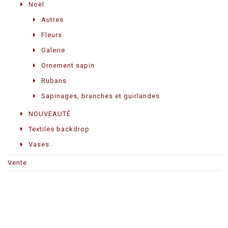
Noël
Autres
Fleurs
Galerie
Ornement sapin
Rubans
Sapinages, branches et guirlandes
NOUVEAUTÉ
Textiles backdrop
Vases
Vente