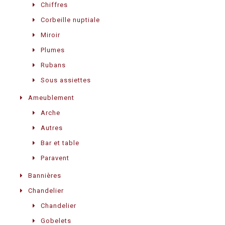
Chiffres
Corbeille nuptiale
Miroir
Plumes
Rubans
Sous assiettes
Ameublement
Arche
Autres
Bar et table
Paravent
Bannières
Chandelier
Chandelier
Gobelets