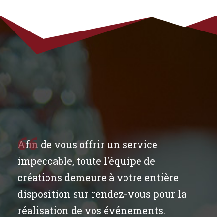
Afin de vous offrir un service
impeccable, toute l'équipe de
créations demeure à votre entière
disposition sur rendez-vous pour la
réalisation de vos événements.