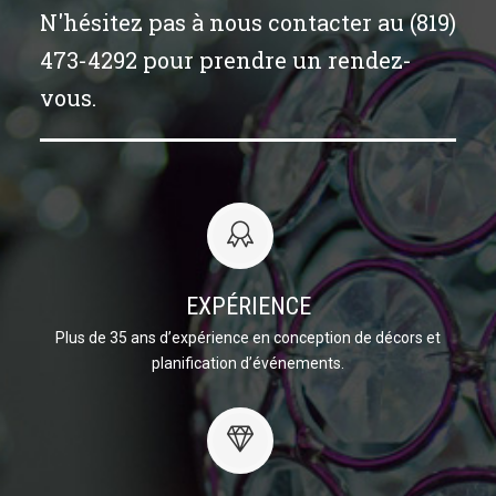
N'hésitez pas à nous contacter au (819)
473-4292 pour prendre un rendez-
vous.
EXPÉRIENCE
Plus de 35 ans d’expérience en conception de décors et
planification d’événements.