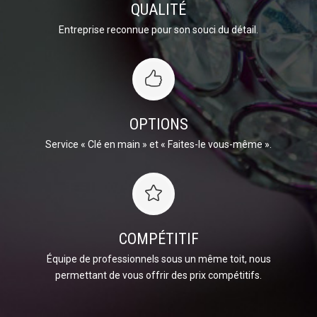
QUALITÉ
Entreprise reconnue pour son souci du détail.
OPTIONS
Service « Clé en main » et « Faites-le vous-même ».
COMPÉTITIF
Équipe de professionnels sous un même toit, nous
permettant de vous offrir des prix compétitifs.