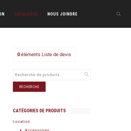
ON
CATALOGUE
NOUS JOINDRE
0
éléments
Liste de devis
RECHERCHE
CATÉGORIES DE PRODUITS
Location
Accessoires