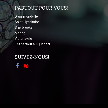
PARTOUT POUR VOUS!
Drummondville
Saint-Hyacinthe
Sherbrooke
Magog
Victoriaville
...et partout au Québec!
SUIVEZ-NOUS!