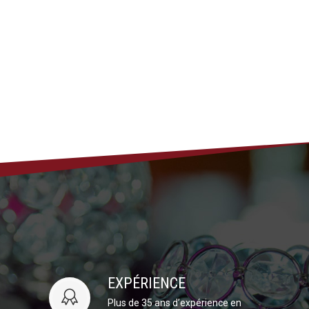
EXPÉRIENCE
Plus de 35 ans d’expérience en