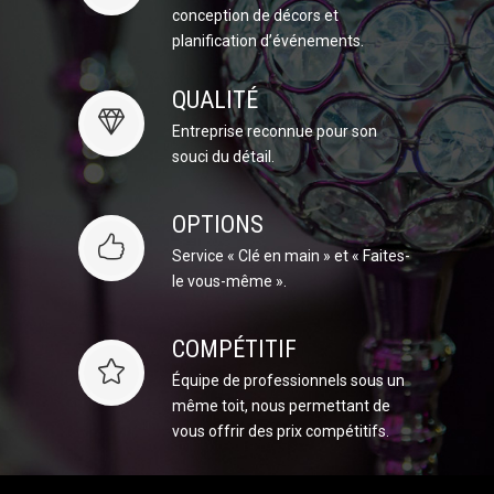
conception de décors et
planification d’événements.
QUALITÉ
Entreprise reconnue pour son
souci du détail.
OPTIONS
Service « Clé en main » et « Faites-
le vous-même ».
COMPÉTITIF
Équipe de professionnels sous un
même toit, nous permettant de
vous offrir des prix compétitifs.