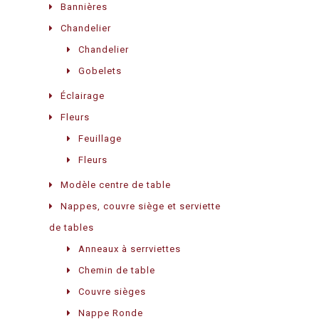
Bannières
Chandelier
Chandelier
Gobelets
Éclairage
Fleurs
Feuillage
Fleurs
Modèle centre de table
Nappes, couvre siège et serviette
de tables
Anneaux à serrviettes
Chemin de table
Couvre sièges
Nappe Ronde