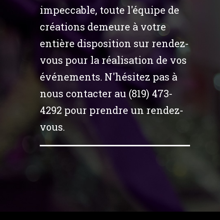
impeccable, toute l'équipe de
créations demeure à votre
entière disposition sur rendez-
vous pour la réalisation de vos
événements. N'hésitez pas à
nous contacter au (819) 473-
4292 pour prendre un rendez-
vous.