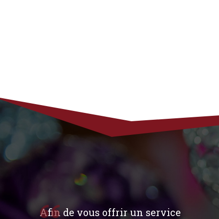
Afin de vous offrir un service