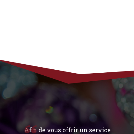
Afin de vous offrir un service