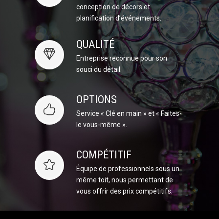
conception de décors et
planification d’événements.
QUALITÉ
Entreprise reconnue pour son
souci du détail.
OPTIONS
Service « Clé en main » et « Faites-
le vous-même ».
COMPÉTITIF
Équipe de professionnels sous un
même toit, nous permettant de
vous offrir des prix compétitifs.