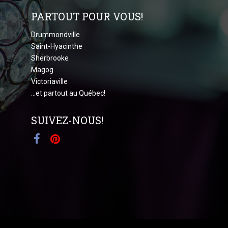
PARTOUT POUR VOUS!
Drummondville
Saint-Hyacinthe
Sherbrooke
Magog
Victoriaville
...et partout au Québec!
SUIVEZ-NOUS!