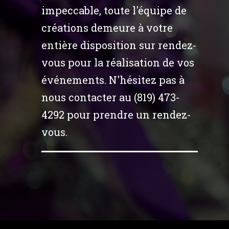
impeccable, toute l'équipe de
créations demeure à votre
entière disposition sur rendez-
vous pour la réalisation de vos
événements. N'hésitez pas à
nous contacter au (819) 473-
4292 pour prendre un rendez-
vous.