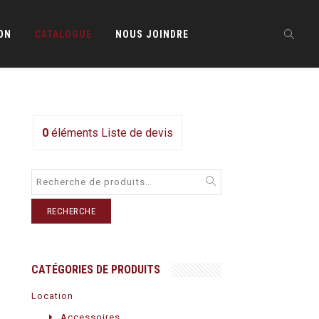
ON
CATALOGUE
NOUS JOINDRE
0
éléments
Liste de devis
RECHERCHE
CATÉGORIES DE PRODUITS
Location
Accessoires