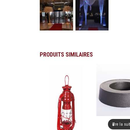
PRODUITS SIMILAIRES
Lire la sui