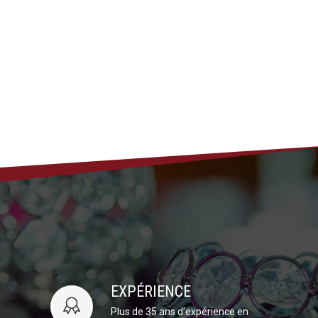
EXPÉRIENCE
Plus de 35 ans d’expérience en