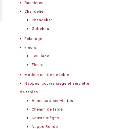
Bannières
Chandelier
Chandelier
Gobelets
Éclairage
Fleurs
Feuillage
Fleurs
Modèle centre de table
Nappes, couvre siège et serviette
de tables
Anneaux à serrviettes
Chemin de table
Couvre sièges
Nappe Ronde