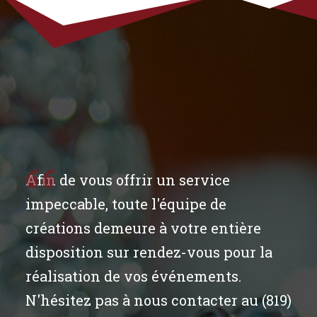
Afin de vous offrir un service
impeccable, toute l'équipe de
créations demeure à votre entière
disposition sur rendez-vous pour la
réalisation de vos événements.
N'hésitez pas à nous contacter au (819)