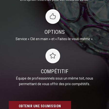
OPTIONS
Service « Clé en main » et « Faites-le vous-même ».
COMPÉTITIF
Équipe de professionnels sous un même toit, nous
permettant de vous offrir des prix compétitifs.
OBTENIR UNE SOUMISSION