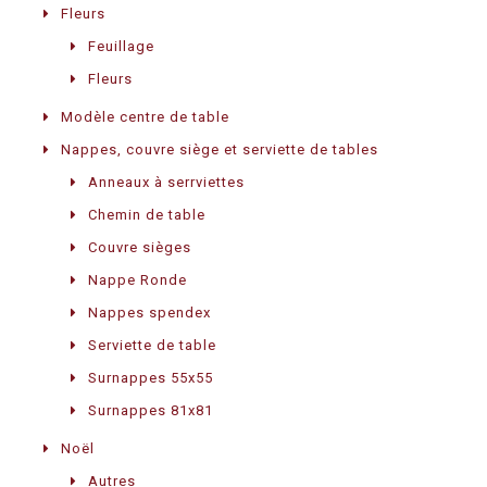
Fleurs
Feuillage
Fleurs
Modèle centre de table
Nappes, couvre siège et serviette de tables
Anneaux à serrviettes
Chemin de table
Couvre sièges
Nappe Ronde
Nappes spendex
Serviette de table
Surnappes 55x55
Surnappes 81x81
Noël
Autres