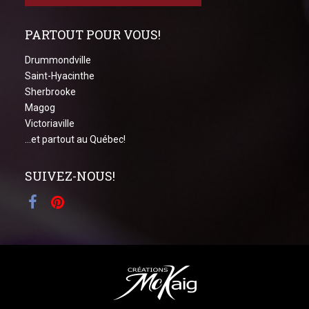
PARTOUT POUR VOUS!
Drummondville
Saint-Hyacinthe
Sherbrooke
Magog
Victoriaville
...et partout au Québec!
SUIVEZ-NOUS!