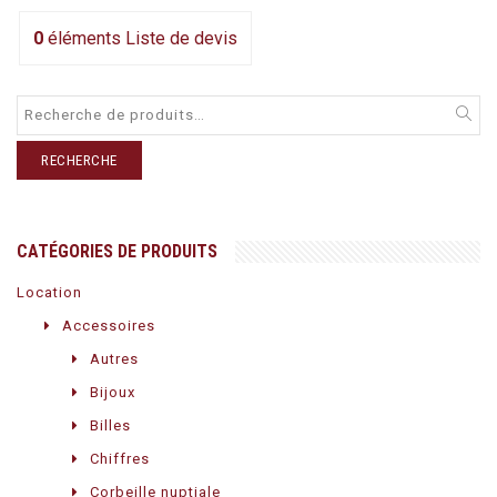
0
éléments
Liste de devis
RECHERCHE
CATÉGORIES DE PRODUITS
Location
Accessoires
Autres
Bijoux
Billes
Chiffres
Corbeille nuptiale