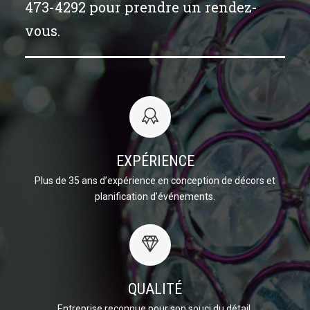
473-4292 pour prendre un rendez-
vous.
EXPÉRIENCE
Plus de 35 ans d’expérience en conception de décors et
planification d’événements.
QUALITÉ
Entreprise reconnue pour son souci du détail.