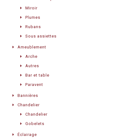
Miroir
Plumes
Rubans
Sous assiettes
Ameublement
Arche
Autres
Bar et table
Paravent
Bannières
Chandelier
Chandelier
Gobelets
Éclairage