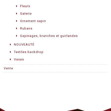
Fleurs
Galerie
Ornement sapin
Rubans
Sapinages, branches et guirlandes
NOUVEAUTÉ
Textiles backdrop
Vases
Vente