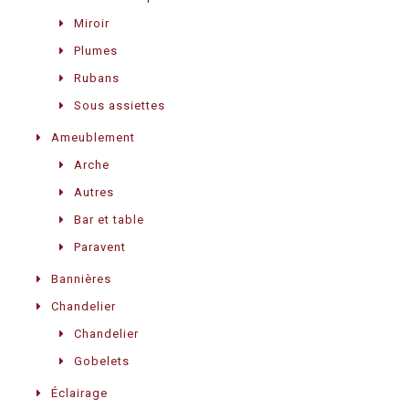
Miroir
Plumes
Rubans
Sous assiettes
Ameublement
Arche
Autres
Bar et table
Paravent
Bannières
Chandelier
Chandelier
Gobelets
Éclairage