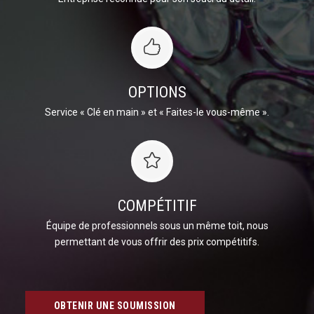
OPTIONS
Service « Clé en main » et « Faites-le vous-même ».
COMPÉTITIF
Équipe de professionnels sous un même toit, nous
permettant de vous offrir des prix compétitifs.
OBTENIR UNE SOUMISSION