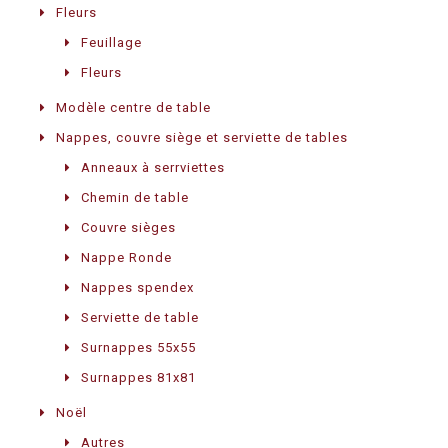
Fleurs
Feuillage
Fleurs
Modèle centre de table
Nappes, couvre siège et serviette de tables
Anneaux à serrviettes
Chemin de table
Couvre sièges
Nappe Ronde
Nappes spendex
Serviette de table
Surnappes 55x55
Surnappes 81x81
Noël
Autres