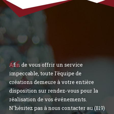
Afin de vous offrir un service
impeccable, toute l'équipe de
créations demeure à votre entière
disposition sur rendez-vous pour la
réalisation de vos événements.
N'hésitez pas à nous contacter au (819)