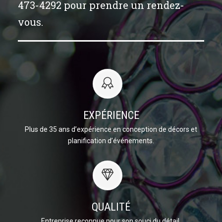
473-4292 pour prendre un rendez-
vous.
EXPÉRIENCE
Plus de 35 ans d’expérience en conception de décors et
planification d’événements.
QUALITÉ
Entreprise reconnue pour son souci du détail.