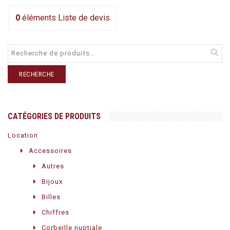
0
éléments
Liste de devis
RECHERCHE
CATÉGORIES DE PRODUITS
Location
Accessoires
Autres
Bijoux
Billes
Chiffres
Corbeille nuptiale