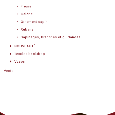
Fleurs
Galerie
Ornement sapin
Rubans
Sapinages, branches et guirlandes
NOUVEAUTÉ
Textiles backdrop
Vases
Vente