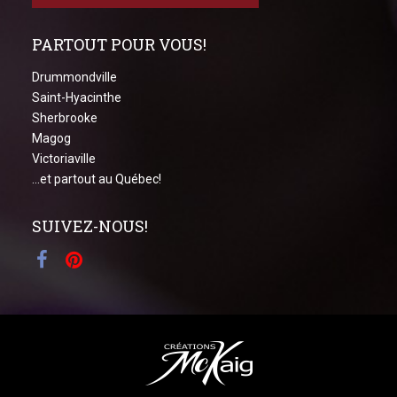
PARTOUT POUR VOUS!
Drummondville
Saint-Hyacinthe
Sherbrooke
Magog
Victoriaville
...et partout au Québec!
SUIVEZ-NOUS!