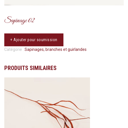
Sapinage 02
+ Ajouter pour soumission
Catégorie :
Sapinages, branches et guirlandes
PRODUITS SIMILAIRES