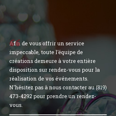
Afin de vous offrir un service
impeccable, toute l'équipe de
créations demeure à votre entière
disposition sur rendez-vous pour la
réalisation de vos événements.
N'hésitez pas à nous contacter au (819)
473-4292 pour prendre un rendez-
vous.