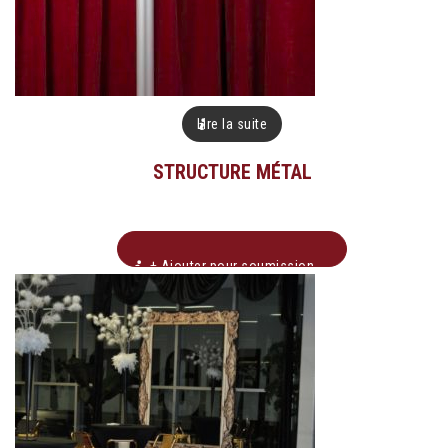
Lire la suite
STRUCTURE MÉTAL
+ Ajouter pour soumission