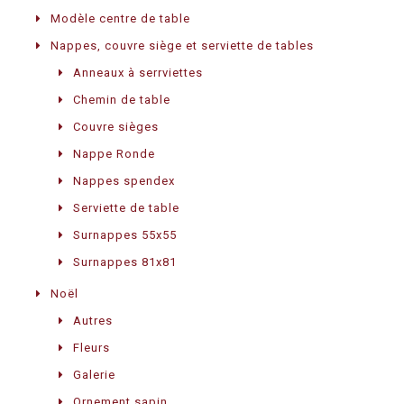
Modèle centre de table
Nappes, couvre siège et serviette de tables
Anneaux à serrviettes
Chemin de table
Couvre sièges
Nappe Ronde
Nappes spendex
Serviette de table
Surnappes 55x55
Surnappes 81x81
Noël
Autres
Fleurs
Galerie
Ornement sapin