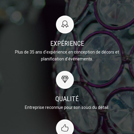
EXPÉRIENCE
Plus de 35 ans d’expérience en conception de décors et
planification d’événements.
QUALITÉ
Entreprise reconnue pour son souci du détail.