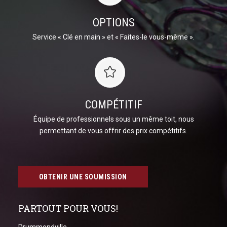
OPTIONS
Service « Clé en main » et « Faites-le vous-même ».
COMPÉTITIF
Équipe de professionnels sous un même toit, nous
permettant de vous offrir des prix compétitifs.
OBTENIR UNE SOUMISSION
PARTOUT POUR VOUS!