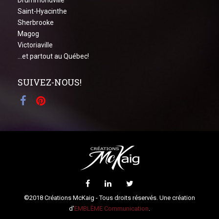
Drummondville
Saint-Hyacinthe
Sherbrooke
Magog
Victoriaville
...et partout au Québec!
SUIVEZ-NOUS!
©2018 Créations McKaig - Tous droits réservés. Une création
d'
EMBLÈME Communication
.