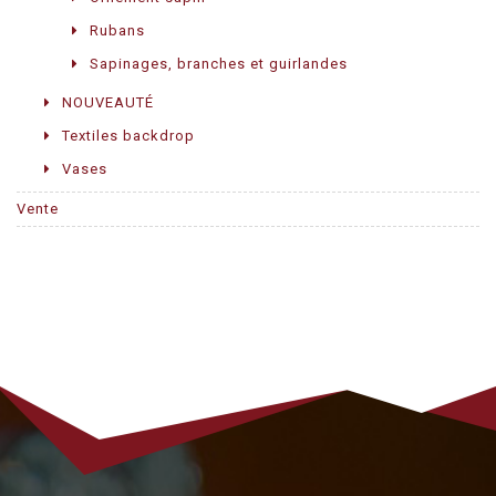
Rubans
Sapinages, branches et guirlandes
NOUVEAUTÉ
Textiles backdrop
Vases
Vente