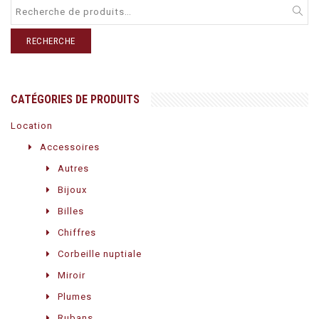
RECHERCHE
CATÉGORIES DE PRODUITS
Location
Accessoires
Autres
Bijoux
Billes
Chiffres
Corbeille nuptiale
Miroir
Plumes
Rubans