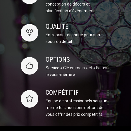
conception de décors et
planification d’événements.
QUALITÉ
Entreprise reconnue pour son
souci du détail.
OPTIONS
Service « Clé en main » et « Faites-
le vous-même ».
COMPÉTITIF
Équipe de professionnels sous un
même toit, nous permettant de
vous offrir des prix compétitifs.