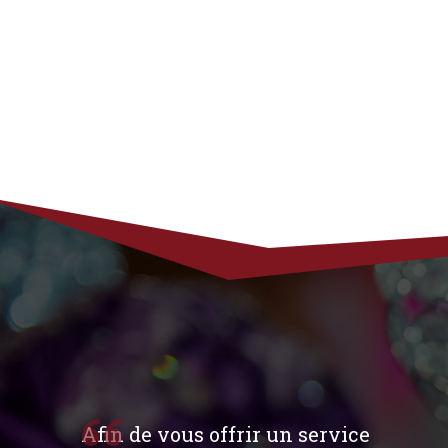
Afin de vous offrir un service