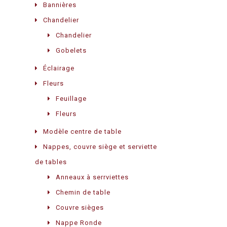
Bannières
Chandelier
Chandelier
Gobelets
Éclairage
Fleurs
Feuillage
Fleurs
Modèle centre de table
Nappes, couvre siège et serviette
de tables
Anneaux à serrviettes
Chemin de table
Couvre sièges
Nappe Ronde