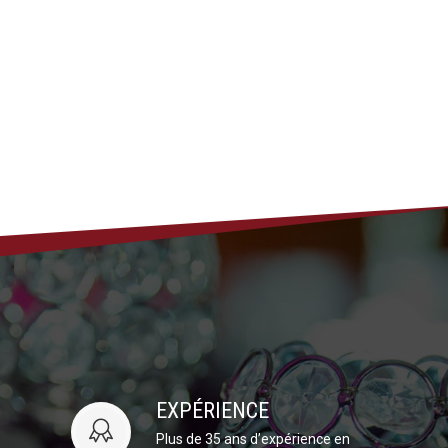
EXPÉRIENCE
Plus de 35 ans d’expérience en