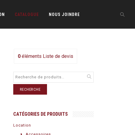
ON
CATALOGUE
NOUS JOINDRE
0
éléments
Liste de devis
RECHERCHE
CATÉGORIES DE PRODUITS
Location
Accessoires