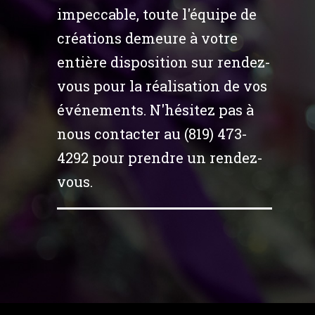
impeccable, toute l'équipe de
créations demeure à votre
entière disposition sur rendez-
vous pour la réalisation de vos
événements. N'hésitez pas à
nous contacter au (819) 473-
4292 pour prendre un rendez-
vous.