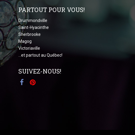
PARTOUT POUR VOUS!
Drummondville
Saint-Hyacinthe
Sherbrooke
Magog
Victoriaville
...et partout au Québec!
SUIVEZ-NOUS!