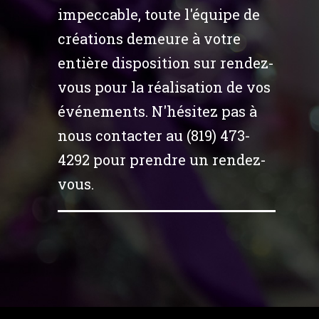
impeccable, toute l'équipe de
créations demeure à votre
entière disposition sur rendez-
vous pour la réalisation de vos
événements. N'hésitez pas à
nous contacter au (819) 473-
4292 pour prendre un rendez-
vous.