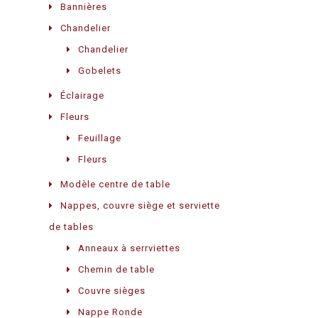
Bannières
Chandelier
Chandelier
Gobelets
Éclairage
Fleurs
Feuillage
Fleurs
Modèle centre de table
Nappes, couvre siège et serviette
de tables
Anneaux à serrviettes
Chemin de table
Couvre sièges
Nappe Ronde