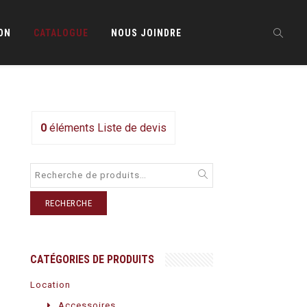
ON
CATALOGUE
NOUS JOINDRE
0
éléments
Liste de devis
RECHERCHE
CATÉGORIES DE PRODUITS
Location
Accessoires