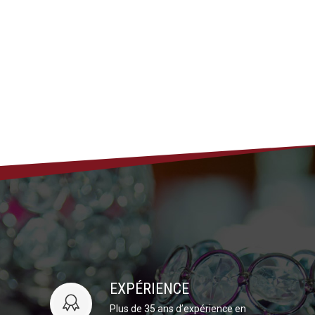
EXPÉRIENCE
Plus de 35 ans d’expérience en