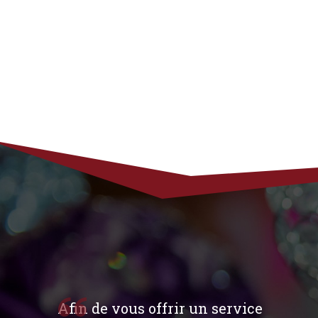
Afin de vous offrir un service