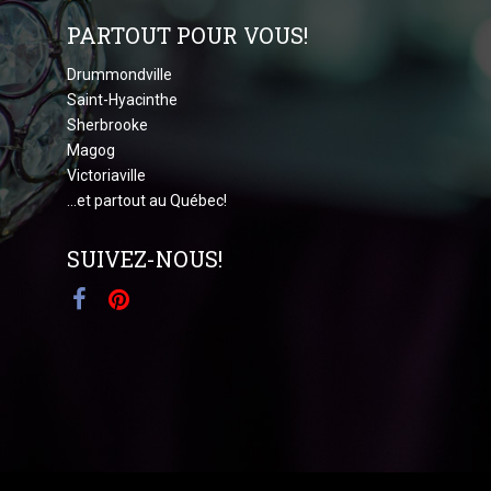
PARTOUT POUR VOUS!
Drummondville
Saint-Hyacinthe
Sherbrooke
Magog
Victoriaville
...et partout au Québec!
SUIVEZ-NOUS!