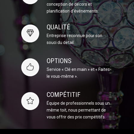
conception de décors et
planification d’événements.
QUALITÉ
Entreprise reconnue pour son
souci du détail.
OPTIONS
Service « Clé en main » et « Faites-
le vous-même ».
COMPÉTITIF
Équipe de professionnels sous un
même toit, nous permettant de
vous offrir des prix compétitifs.