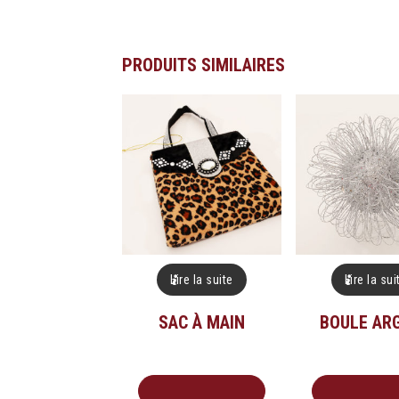
PRODUITS SIMILAIRES
Lire la suite
Lire la sui
SAC À MAIN
BOULE AR