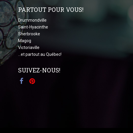
PARTOUT POUR VOUS!
Drummondville
Saint-Hyacinthe
Sherbrooke
Magog
Victoriaville
...et partout au Québec!
SUIVEZ-NOUS!