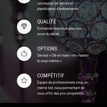
conception de décors et
planification d’événements.
QUALITÉ
Entreprise reconnue pour son
souci du détail.
OPTIONS
Service « Clé en main » et « Faites-
le vous-même ».
COMPÉTITIF
Équipe de professionnels sous un
même toit, nous permettant de
vous offrir des prix compétitifs.