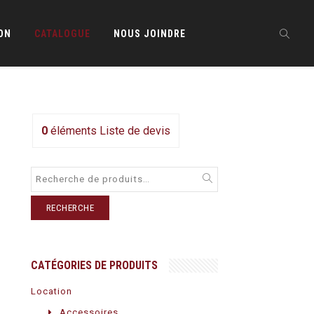
ON
CATALOGUE
NOUS JOINDRE
0
éléments
Liste de devis
RECHERCHE
CATÉGORIES DE PRODUITS
Location
Accessoires