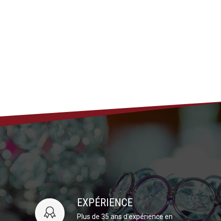
EXPÉRIENCE
Plus de 35 ans d’expérience en