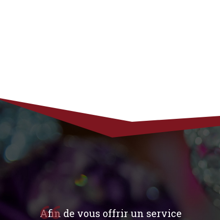
Afin de vous offrir un service