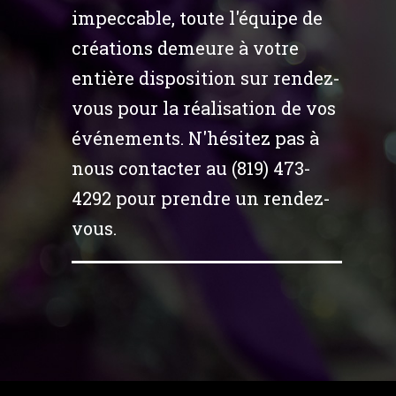
impeccable, toute l'équipe de
créations demeure à votre
entière disposition sur rendez-
vous pour la réalisation de vos
événements. N'hésitez pas à
nous contacter au (819) 473-
4292 pour prendre un rendez-
vous.