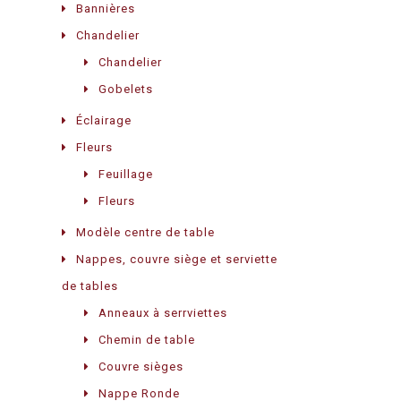
Bannières
Chandelier
Chandelier
Gobelets
Éclairage
Fleurs
Feuillage
Fleurs
Modèle centre de table
Nappes, couvre siège et serviette
de tables
Anneaux à serrviettes
Chemin de table
Couvre sièges
Nappe Ronde