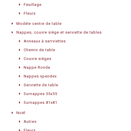
Feuillage
Fleurs
Modèle centre de table
Nappes, couvre siège et serviette de tables
Anneaux à serrviettes
Chemin de table
Couvre sièges
Nappe Ronde
Nappes spendex
Serviette de table
Surnappes 55x55
Surnappes 81x81
Noël
Autres
Fleurs