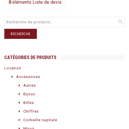
0
éléments
Liste de devis
RECHERCHE
CATÉGORIES DE PRODUITS
Location
Accessoires
Autres
Bijoux
Billes
Chiffres
Corbeille nuptiale
Miroir