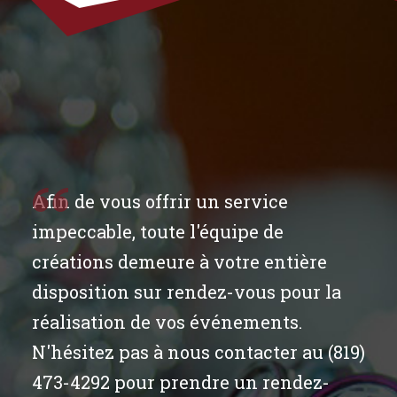
Afin de vous offrir un service
impeccable, toute l'équipe de
créations demeure à votre entière
disposition sur rendez-vous pour la
réalisation de vos événements.
N'hésitez pas à nous contacter au (819)
473-4292 pour prendre un rendez-