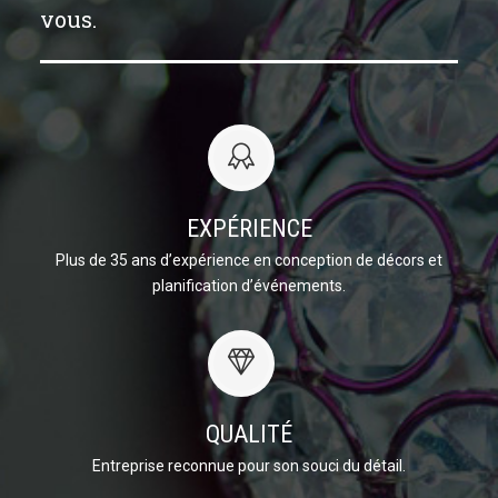
vous.
EXPÉRIENCE
Plus de 35 ans d’expérience en conception de décors et
planification d’événements.
QUALITÉ
Entreprise reconnue pour son souci du détail.