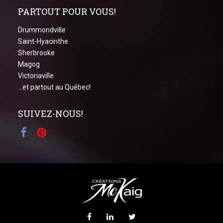
PARTOUT POUR VOUS!
Drummondville
Saint-Hyacinthe
Sherbrooke
Magog
Victoriaville
...et partout au Québec!
SUIVEZ-NOUS!