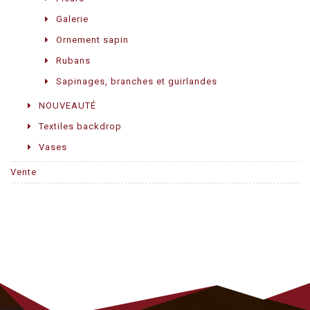
Galerie
Ornement sapin
Rubans
Sapinages, branches et guirlandes
NOUVEAUTÉ
Textiles backdrop
Vases
Vente