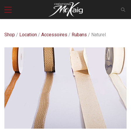
Shop
/
Location
/
Accessoires
/
Rubans
/ Naturel