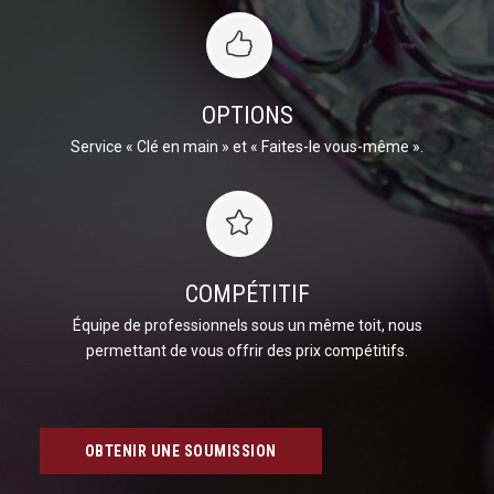
OPTIONS
Service « Clé en main » et « Faites-le vous-même ».
COMPÉTITIF
Équipe de professionnels sous un même toit, nous
permettant de vous offrir des prix compétitifs.
OBTENIR UNE SOUMISSION