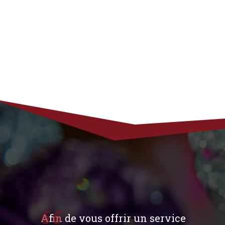
Afin de vous offrir un service