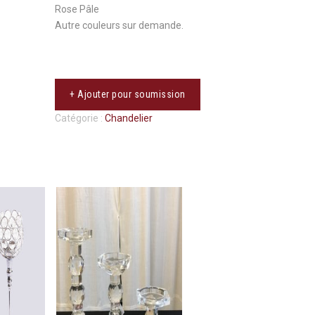
Rose Pâle
Autre couleurs sur demande.
+ Ajouter pour soumission
Catégorie :
Chandelier