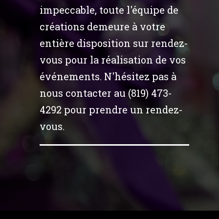
impeccable, toute l'équipe de
créations demeure à votre
entière disposition sur rendez-
vous pour la réalisation de vos
événements. N'hésitez pas à
nous contacter au (819) 473-
4292 pour prendre un rendez-
vous.