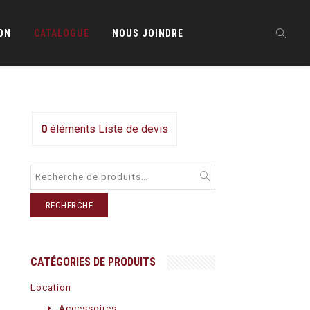
ON
CATALOGUE
NOUS JOINDRE
0
éléments
Liste de devis
RECHERCHE
CATÉGORIES DE PRODUITS
Location
Accessoires