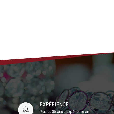
EXPÉRIENCE
Plus de 35 ans d’expérience en