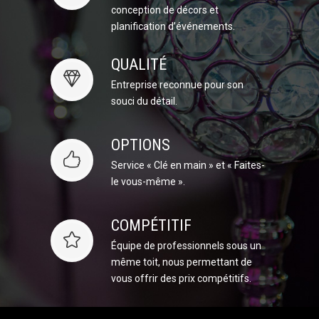
conception de décors et
planification d’événements.
QUALITÉ
Entreprise reconnue pour son
souci du détail.
OPTIONS
Service « Clé en main » et « Faites-
le vous-même ».
COMPÉTITIF
Équipe de professionnels sous un
même toit, nous permettant de
vous offrir des prix compétitifs.