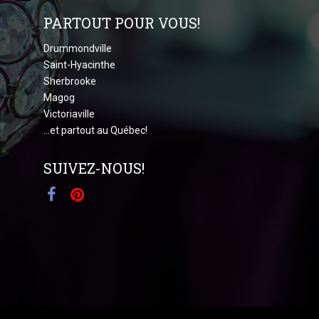
PARTOUT POUR VOUS!
Drummondville
Saint-Hyacinthe
Sherbrooke
Magog
Victoriaville
...et partout au Québec!
SUIVEZ-NOUS!