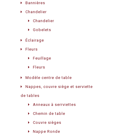
Bannières
Chandelier
Chandelier
Gobelets
Éclairage
Fleurs
Feuillage
Fleurs
Modèle centre de table
Nappes, couvre siège et serviette
de tables
Anneaux à serrviettes
Chemin de table
Couvre sièges
Nappe Ronde