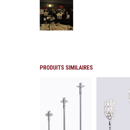
PRODUITS SIMILAIRES