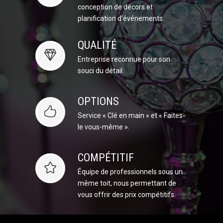
conception de décors et
planification d’événements.
QUALITÉ
Entreprise reconnue pour son
souci du détail.
OPTIONS
Service « Clé en main » et « Faites-
le vous-même ».
COMPÉTITIF
Équipe de professionnels sous un
même toit, nous permettant de
vous offrir des prix compétitifs.