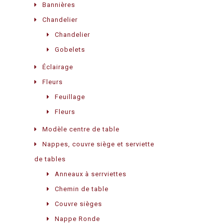
Bannières
Chandelier
Chandelier
Gobelets
Éclairage
Fleurs
Feuillage
Fleurs
Modèle centre de table
Nappes, couvre siège et serviette
de tables
Anneaux à serrviettes
Chemin de table
Couvre sièges
Nappe Ronde