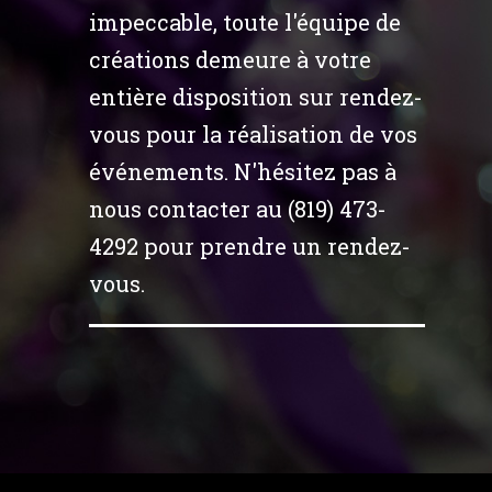
impeccable, toute l'équipe de
créations demeure à votre
entière disposition sur rendez-
vous pour la réalisation de vos
événements. N'hésitez pas à
nous contacter au (819) 473-
4292 pour prendre un rendez-
vous.