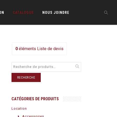
ON
CATALOGUE
NOUS JOINDRE
0
éléments
Liste de devis
RECHERCHE
CATÉGORIES DE PRODUITS
Location
Accessoires