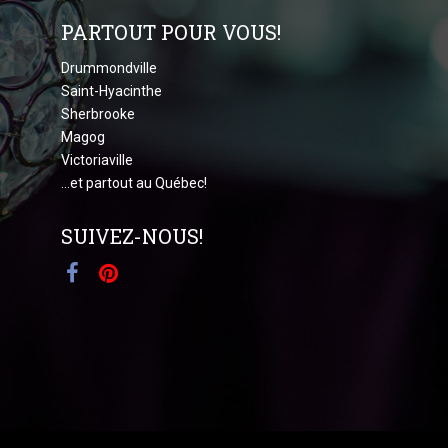
PARTOUT POUR VOUS!
Drummondville
Saint-Hyacinthe
Sherbrooke
Magog
Victoriaville
...et partout au Québec!
SUIVEZ-NOUS!