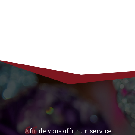
Afin de vous offrir un service