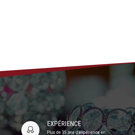
EXPÉRIENCE
Plus de 35 ans d’expérience en