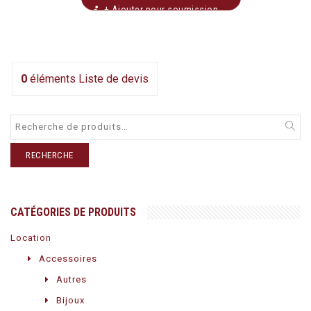
+ Ajouter pour soumission
0
éléments
Liste de devis
RECHERCHE
CATÉGORIES DE PRODUITS
Location
Accessoires
Autres
Bijoux