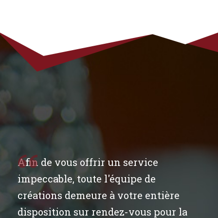
Afin de vous offrir un service
impeccable, toute l'équipe de
créations demeure à votre entière
disposition sur rendez-vous pour la