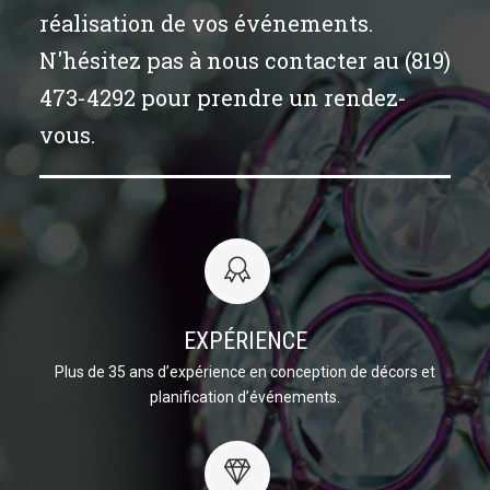
réalisation de vos événements.
N'hésitez pas à nous contacter au (819)
473-4292 pour prendre un rendez-
vous.
EXPÉRIENCE
Plus de 35 ans d’expérience en conception de décors et
planification d’événements.