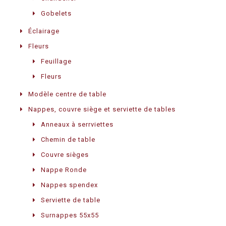
Gobelets
Éclairage
Fleurs
Feuillage
Fleurs
Modèle centre de table
Nappes, couvre siège et serviette de tables
Anneaux à serrviettes
Chemin de table
Couvre sièges
Nappe Ronde
Nappes spendex
Serviette de table
Surnappes 55x55