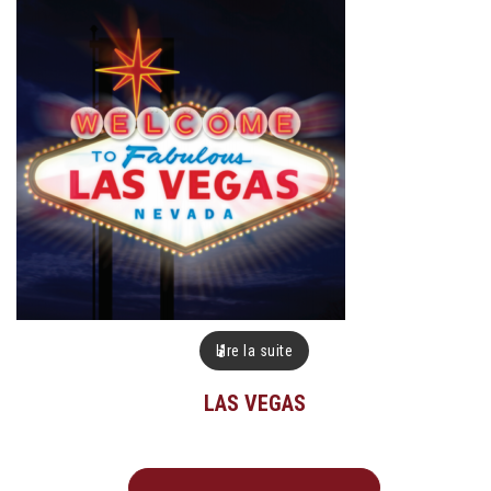
Lire la suite
LAS VEGAS