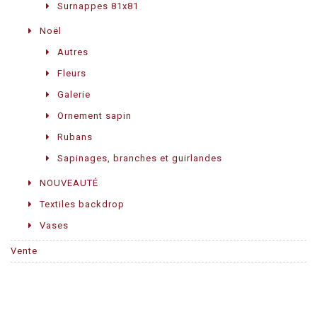
Surnappes 81x81
Noël
Autres
Fleurs
Galerie
Ornement sapin
Rubans
Sapinages, branches et guirlandes
NOUVEAUTÉ
Textiles backdrop
Vases
Vente