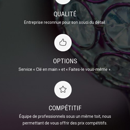
QUALITÉ
Entreprise reconnue pour son souci du détail.
OPTIONS
Service « Clé en main » et « Faites-le vous-même ».
COMPÉTITIF
Équipe de professionnels sous un même toit, nous
permettant de vous offrir des prix compétitifs.