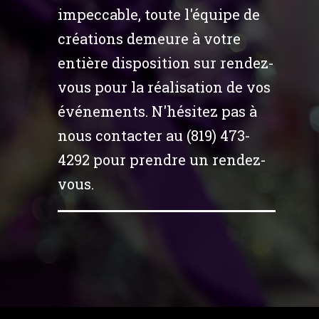
impeccable, toute l'équipe de
créations demeure à votre
entière disposition sur rendez-
vous pour la réalisation de vos
événements. N'hésitez pas à
nous contacter au (819) 473-
4292 pour prendre un rendez-
vous.