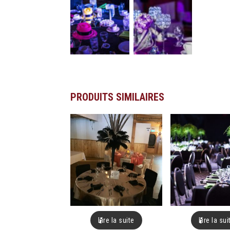
PRODUITS SIMILAIRES
Lire la suite
Lire la sui