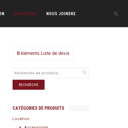
ON
CATALOGUE
NOUS JOINDRE
0
éléments
Liste de devis
RECHERCHE
CATÉGORIES DE PRODUITS
Location
Accessoires