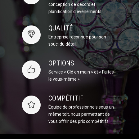
conception de décors et
planification d’événements.
QUALITÉ
Entreprise reconnue pour son
souci du détail.
OPTIONS
Service « Clé en main » et « Faites-
le vous-même ».
COMPÉTITIF
Équipe de professionnels sous un
même toit, nous permettant de
vous offrir des prix compétitifs.