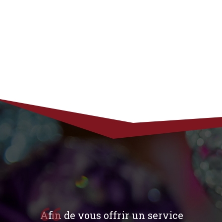
Afin de vous offrir un service