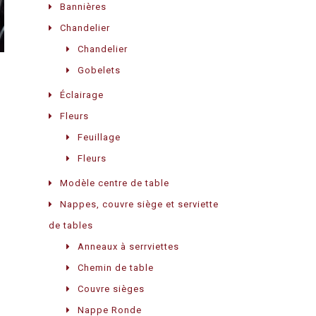
Bannières
Chandelier
Chandelier
Gobelets
Éclairage
Fleurs
Feuillage
Fleurs
Modèle centre de table
Nappes, couvre siège et serviette
de tables
Anneaux à serrviettes
Chemin de table
Couvre sièges
Nappe Ronde