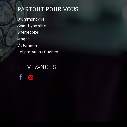
PARTOUT POUR VOUS!
Drummondville
Saint-Hyacinthe
Sherbrooke
Magog
Victoriaville
...et partout au Québec!
SUIVEZ-NOUS!