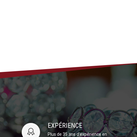
EXPÉRIENCE
Plus de 35 ans d’expérience en