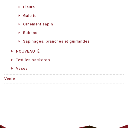
Fleurs
Galerie
Ornement sapin
Rubans
Sapinages, branches et guirlandes
NOUVEAUTÉ
Textiles backdrop
Vases
Vente