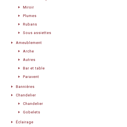
Miroir
Plumes
Rubans
Sous assiettes
Ameublement
Arche
Autres
Bar et table
Paravent
Bannières
Chandelier
Chandelier
Gobelets
Éclairage