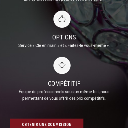
OPTIONS
Service « Clé en main » et « Faites-le vous-même ».
COMPÉTITIF
Équipe de professionnels sous un même toit, nous
permettant de vous offrir des prix compétitifs.
OBTENIR UNE SOUMISSION