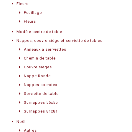
Fleurs
Feuillage
Fleurs
Modèle centre de table
Nappes, couvre siège et serviette de tables
Anneaux à serrviettes
Chemin de table
Couvre sièges
Nappe Ronde
Nappes spendex
Serviette de table
Surnappes 55x55
Surnappes 81x81
Noël
Autres