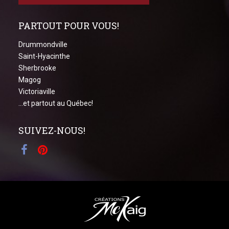
PARTOUT POUR VOUS!
Drummondville
Saint-Hyacinthe
Sherbrooke
Magog
Victoriaville
...et partout au Québec!
SUIVEZ-NOUS!