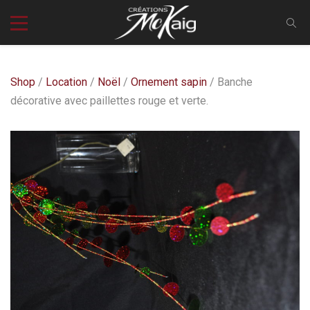
Shop
/
Location
/
Noël
/
Ornement sapin
/ Banche
décorative avec paillettes rouge et verte.