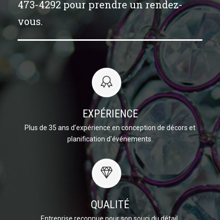
473-4292 pour prendre un rendez-
vous.
EXPÉRIENCE
Plus de 35 ans d’expérience en conception de décors et
planification d’événements.
QUALITÉ
Entreprise reconnue pour son souci du détail.