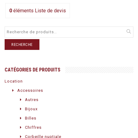
0
éléments
Liste de devis
RECHERCHE
CATÉGORIES DE PRODUITS
Location
Accessoires
Autres
Bijoux
Billes
Chiffres
Corbeille nuptiale