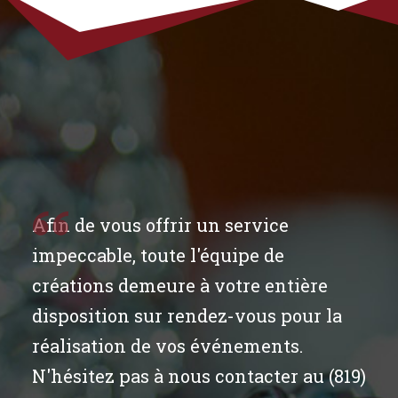
Afin de vous offrir un service
impeccable, toute l'équipe de
créations demeure à votre entière
disposition sur rendez-vous pour la
réalisation de vos événements.
N'hésitez pas à nous contacter au (819)