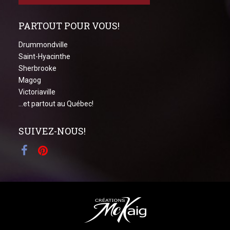
PARTOUT POUR VOUS!
Drummondville
Saint-Hyacinthe
Sherbrooke
Magog
Victoriaville
...et partout au Québec!
SUIVEZ-NOUS!