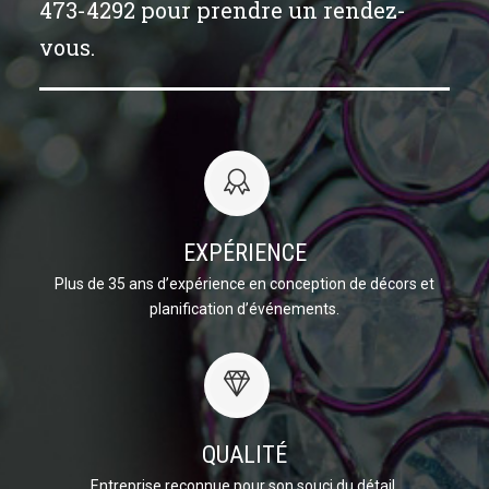
473-4292 pour prendre un rendez-
vous.
EXPÉRIENCE
Plus de 35 ans d’expérience en conception de décors et
planification d’événements.
QUALITÉ
Entreprise reconnue pour son souci du détail.