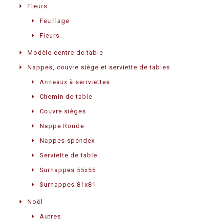
Fleurs
Feuillage
Fleurs
Modèle centre de table
Nappes, couvre siège et serviette de tables
Anneaux à serrviettes
Chemin de table
Couvre sièges
Nappe Ronde
Nappes spendex
Serviette de table
Surnappes 55x55
Surnappes 81x81
Noël
Autres