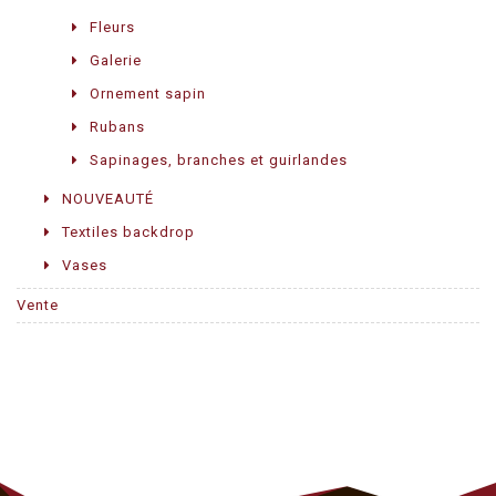
Fleurs
Galerie
Ornement sapin
Rubans
Sapinages, branches et guirlandes
NOUVEAUTÉ
Textiles backdrop
Vases
Vente