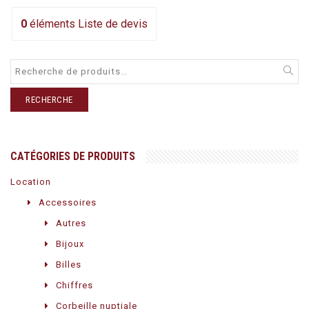
0
éléments
Liste de devis
RECHERCHE
CATÉGORIES DE PRODUITS
Location
Accessoires
Autres
Bijoux
Billes
Chiffres
Corbeille nuptiale