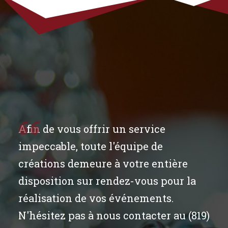
Afin de vous offrir un service
impeccable, toute l'équipe de
créations demeure à votre entière
disposition sur rendez-vous pour la
réalisation de vos événements.
N'hésitez pas à nous contacter au (819)