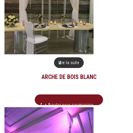
Lire la suite
ARCHE DE BOIS BLANC
+ Ajouter pour soumission