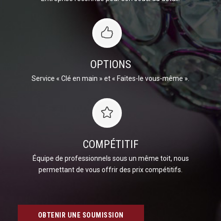
OPTIONS
Service « Clé en main » et « Faites-le vous-même ».
COMPÉTITIF
Équipe de professionnels sous un même toit, nous
permettant de vous offrir des prix compétitifs.
OBTENIR UNE SOUMISSION