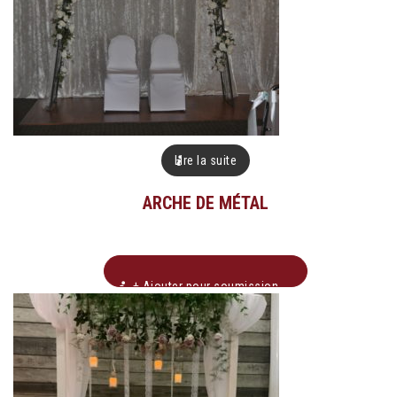
Lire la suite
ARCHE DE MÉTAL
+ Ajouter pour soumission