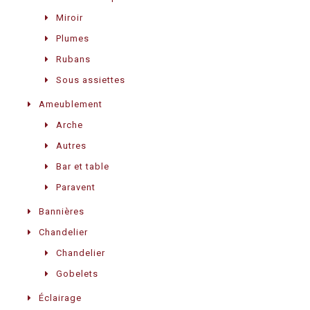
Miroir
Plumes
Rubans
Sous assiettes
Ameublement
Arche
Autres
Bar et table
Paravent
Bannières
Chandelier
Chandelier
Gobelets
Éclairage